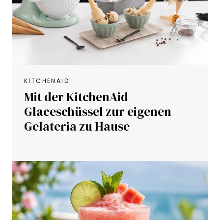
KITCHENAID
Mit der KitchenAid
Glaceschüssel zur eigenen
Gelateria zu Hause