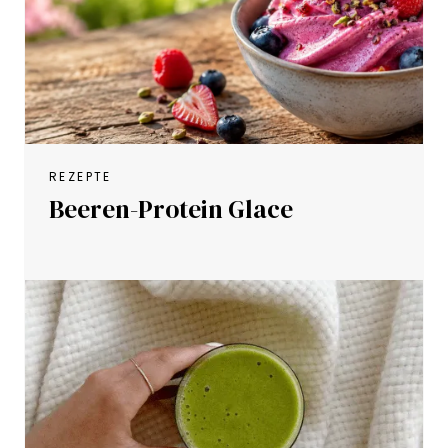
REZEPTE
Beeren-Protein Glace