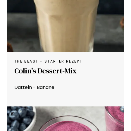
THE BEAST - STARTER REZEPT
Colin's Dessert-Mix
Datteln - Banane