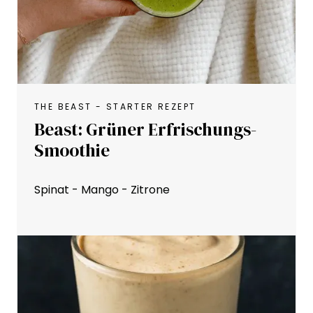
THE BEAST - STARTER REZEPT
Beast: Grüner Erfrischungs-
Smoothie
Spinat - Mango - Zitrone