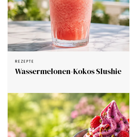
REZEPTE
Wassermelonen-Kokos Slushie