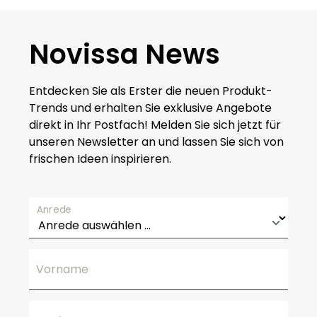
Novissa News
Entdecken Sie als Erster die neuen Produkt-
Trends und erhalten Sie exklusive Angebote
direkt in Ihr Postfach! Melden Sie sich jetzt für
unseren Newsletter an und lassen Sie sich von
frischen Ideen inspirieren.
Anrede
Vorname