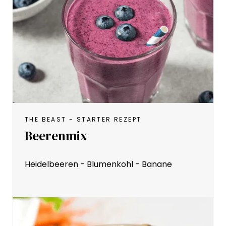
THE BEAST - STARTER REZEPT
Beerenmix
Heidelbeeren - Blumenkohl - Banane