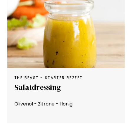
THE BEAST - STARTER REZEPT
Salatdressing
Olivenöl - Zitrone - Honig