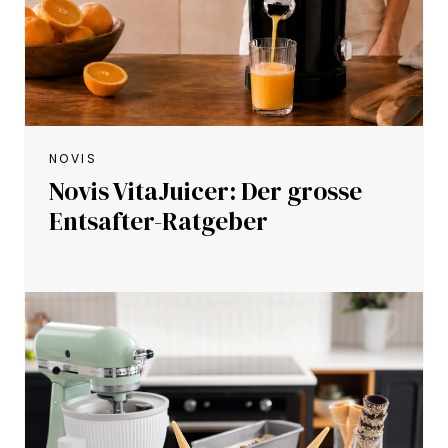
NOVIS
Novis VitaJuicer: Der grosse
Entsafter-Ratgeber