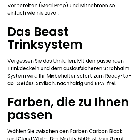
Vorbereiten (Meal Prep) und Mitnehmen so
einfach wie nie zuvor.
Das Beast
Trinksystem
Vergessen Sie das Umfüllen. Mit den passenden
Trinkdeckeln und dem auslaufsicheren Strohhalm-
System wird Ihr Mixbehälter sofort zum Ready-to-
go-Gefäss. Stylisch, nachhaltig und BPA-frei.
Farben, die zu Ihnen
passen
Wählen Sie zwischen den Farben Carbon Black
und Cloud White. Der Mighty 850+ ist kein Gerät,