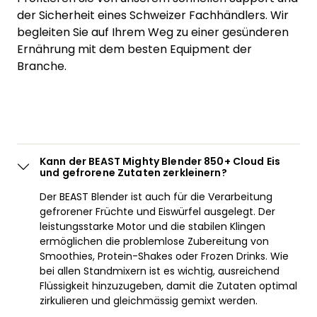
der Sicherheit eines Schweizer Fachhändlers. Wir
begleiten Sie auf Ihrem Weg zu einer gesünderen
Ernährung mit dem besten Equipment der
Branche.
Kann der BEAST Mighty Blender 850+ Cloud Eis
und gefrorene Zutaten zerkleinern?
Der BEAST Blender ist auch für die Verarbeitung
gefrorener Früchte und Eiswürfel ausgelegt. Der
leistungsstarke Motor und die stabilen Klingen
ermöglichen die problemlose Zubereitung von
Smoothies, Protein-Shakes oder Frozen Drinks. Wie
bei allen Standmixern ist es wichtig, ausreichend
Flüssigkeit hinzuzugeben, damit die Zutaten optimal
zirkulieren und gleichmässig gemixt werden.