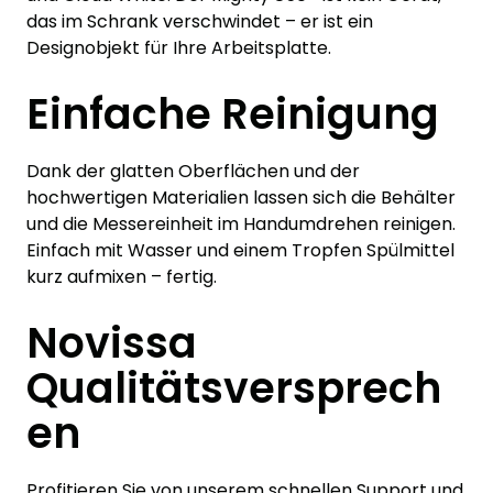
das im Schrank verschwindet – er ist ein
Designobjekt für Ihre Arbeitsplatte.
Einfache Reinigung
Dank der glatten Oberflächen und der
hochwertigen Materialien lassen sich die Behälter
und die Messereinheit im Handumdrehen reinigen.
Einfach mit Wasser und einem Tropfen Spülmittel
kurz aufmixen – fertig.
Novissa
Qualitätsversprech
en
Profitieren Sie von unserem schnellen Support und