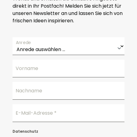
direkt in Ihr Postfach! Melden Sie sich jetzt für
unseren Newsletter an und lassen Sie sich von
frischen Ideen inspirieren.
Anrede
Vorname
Nachname
E-Mail-Adresse
*
Datenschutz