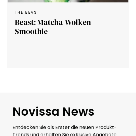
THE BEAST
Beast: Matcha-Wolken-
Smoothie
Novissa News
Entdecken Sie als Erster die neuen Produkt-
Trends und erhalten Sie exklusive Angebote