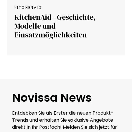
KITCHENAID
KitchenAid - Geschichte,
Modelle und
Einsatzmöglichkeiten
Novissa News
Entdecken Sie als Erster die neuen Produkt-
Trends und erhalten Sie exklusive Angebote
direkt in Ihr Postfach! Melden Sie sich jetzt für