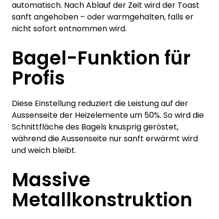
automatisch. Nach Ablauf der Zeit wird der Toast
sanft angehoben – oder warmgehalten, falls er
nicht sofort entnommen wird.
Bagel-Funktion für
Profis
Diese Einstellung reduziert die Leistung auf der
Aussenseite der Heizelemente um 50%. So wird die
Schnittfläche des Bagels knusprig geröstet,
während die Aussenseite nur sanft erwärmt wird
und weich bleibt.
Massive
Metallkonstruktion