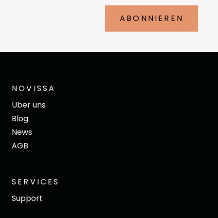
ABONNIEREN
NOVISSA
Über uns
Blog
News
AGB
SERVICES
Support