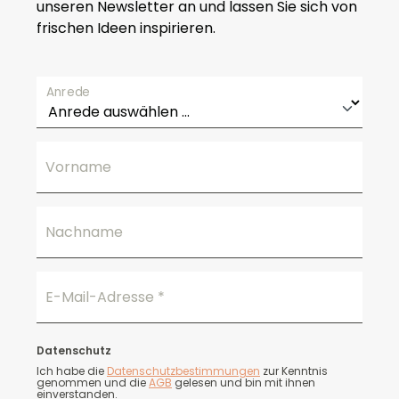
unseren Newsletter an und lassen Sie sich von
frischen Ideen inspirieren.
Anrede
Vorname
Nachname
E-Mail-Adresse
*
Datenschutz
Ich habe die
Datenschutzbestimmungen
zur Kenntnis
genommen und die
AGB
gelesen und bin mit ihnen
einverstanden.