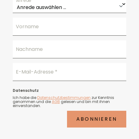
Anrede
Vorname
Nachname
E-Mail-Adresse
*
Datenschutz
Ich habe die
Datenschutzbestimmungen
zur Kenntnis
genommen und die
AGB
gelesen und bin mit ihnen
einverstanden.
ABONNIEREN