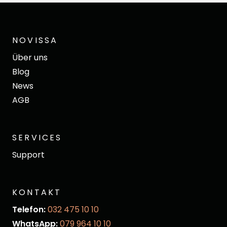
NOVISSA
Über uns
Blog
News
AGB
SERVICES
Support
KONTAKT
Telefon:
032 475 10 10
WhatsApp:
079 964 10 10