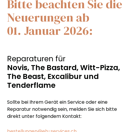
Bitte beachten Sie die
Neuerungen ab
01. Januar 2026:
Reparaturen für
Novis, The Bastard,
Witt-Pizza,
The Beast, Excalibur und
Tenderflame
Sollte bei Ihrem Gerät ein Service oder eine
Reparatur notwendig sein, melden Sie sich bitte
direkt unter folgendem Kontakt:
bestellungen@eh-services.ch