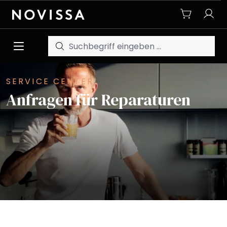
Zum Hauptinhalt springen
SERVICE CENTER
Anfragen für Reparaturen