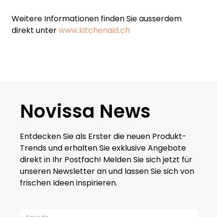
Weitere Informationen finden Sie ausserdem
direkt unter
www.kitchenaid.ch
Novissa News
Entdecken Sie als Erster die neuen Produkt-
Trends und erhalten Sie exklusive Angebote
direkt in Ihr Postfach! Melden Sie sich jetzt für
unseren Newsletter an und lassen Sie sich von
frischen Ideen inspirieren.