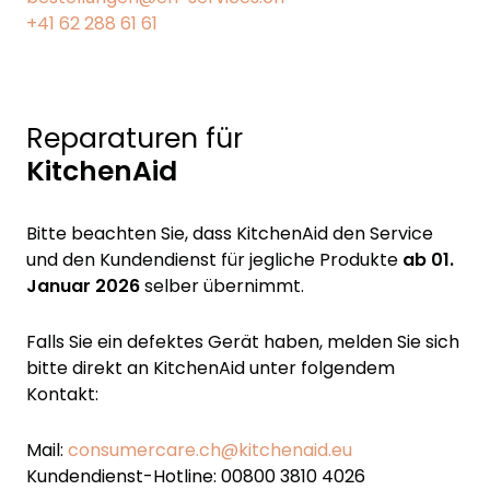
+41 62 288 61 61
Reparaturen für
KitchenAid
Bitte beachten Sie, dass KitchenAid den Service
und den Kundendienst für jegliche Produkte
ab 01.
Januar 2026
selber übernimmt.
Falls Sie ein defektes Gerät haben, melden Sie sich
bitte direkt an KitchenAid unter folgendem
Kontakt:
Mail:
consumercare.ch@kitchenaid.eu
Kundendienst-Hotline: 00800 3810 4026