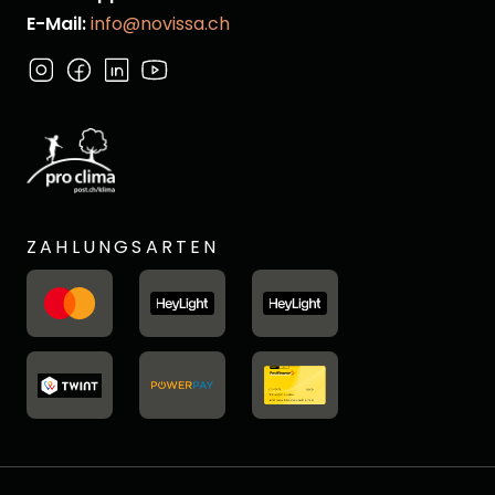
E-Mail:
info@novissa.ch
ZAHLUNGSARTEN