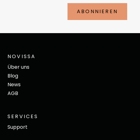
ABONNIEREN
NOVISSA
Über uns
Blog
News
AGB
SERVICES
Support