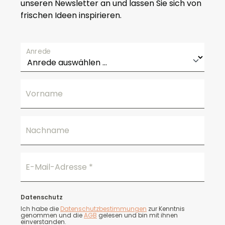
unseren Newsletter an und lassen Sie sich von
frischen Ideen inspirieren.
Anrede
Vorname
Nachname
E-Mail-Adresse
*
Datenschutz
Ich habe die
Datenschutzbestimmungen
zur Kenntnis
genommen und die
AGB
gelesen und bin mit ihnen
einverstanden.