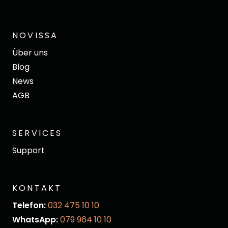
NOVISSA
Über uns
Blog
News
AGB
SERVICES
Support
KONTAKT
Telefon:
032 475 10 10
WhatsApp:
079 964 10 10