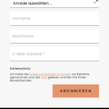
Vorname
Nachname
E-Mail-Adresse
*
Datenschutz
Ich habe die
Datenschutzbestimmungen
zur Kenntnis
genommen und die
AGB
gelesen und bin mit ihnen
einverstanden.
ABONNIEREN