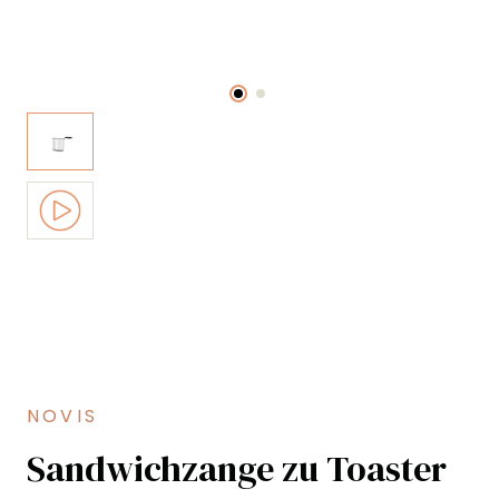
NOVIS
Sandwichzange zu Toaster