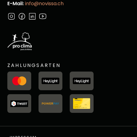
E-Mail:
info@novissa.ch
ZAHLUNGSARTEN