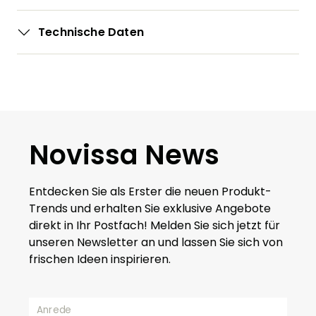
Technische Daten
Novissa News
Entdecken Sie als Erster die neuen Produkt-
Trends und erhalten Sie exklusive Angebote
direkt in Ihr Postfach! Melden Sie sich jetzt für
unseren Newsletter an und lassen Sie sich von
frischen Ideen inspirieren.
Anrede