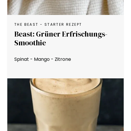
THE BEAST - STARTER REZEPT
Beast: Grüner Erfrischungs-
Smoothie
Spinat - Mango - Zitrone