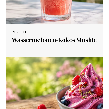
REZEPTE
Wassermelonen-Kokos Slushie