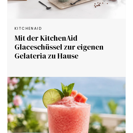
KITCHENAID
Mit der KitchenAid
Glaceschüssel zur eigenen
Gelateria zu Hause