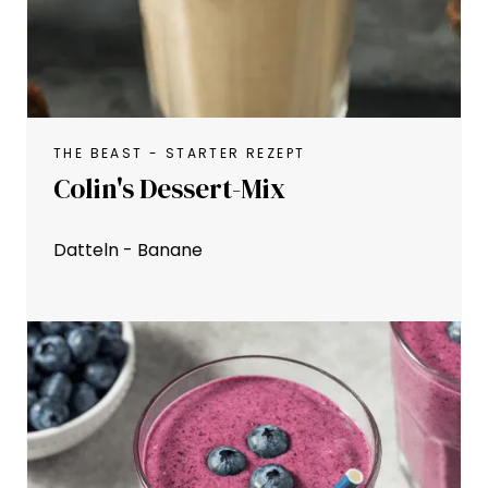
THE BEAST - STARTER REZEPT
Colin's Dessert-Mix
Datteln - Banane