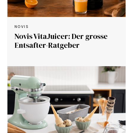
NOVIS
Novis VitaJuicer: Der grosse
Entsafter-Ratgeber