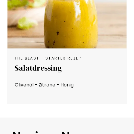
THE BEAST - STARTER REZEPT
Salatdressing
Olivenöl - Zitrone - Honig