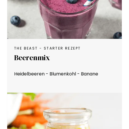
THE BEAST - STARTER REZEPT
Beerenmix
Heidelbeeren - Blumenkohl - Banane