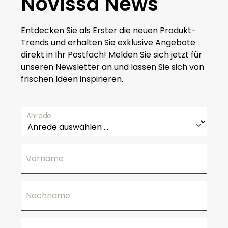
Novissa News
Entdecken Sie als Erster die neuen Produkt-
Trends und erhalten Sie exklusive Angebote
direkt in Ihr Postfach! Melden Sie sich jetzt für
unseren Newsletter an und lassen Sie sich von
frischen Ideen inspirieren.
Anrede
Vorname
Nachname