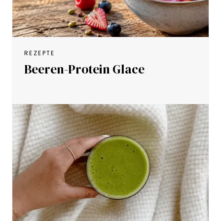
REZEPTE
Beeren-Protein Glace