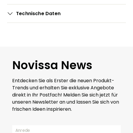
Technische Daten
Novissa News
Entdecken Sie als Erster die neuen Produkt-
Trends und erhalten Sie exklusive Angebote
direkt in Ihr Postfach! Melden Sie sich jetzt für
unseren Newsletter an und lassen Sie sich von
frischen Ideen inspirieren.
Anrede