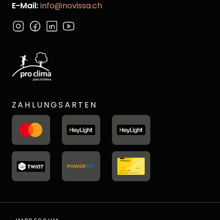
E-Mail:
info@novissa.ch
ZAHLUNGSARTEN