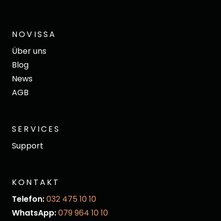
NOVISSA
Über uns
Blog
News
AGB
SERVICES
Support
KONTAKT
Telefon:
032 475 10 10
WhatsApp:
079 964 10 10