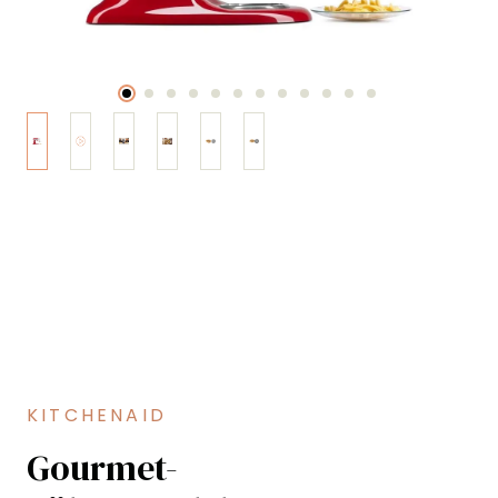
KITCHENAID
Gourmet-