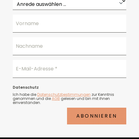
Vorname
Nachname
E-Mail-Adresse
*
Datenschutz
Ich habe die
Datenschutzbestimmungen
zur Kenntnis
genommen und die
AGB
gelesen und bin mit ihnen
einverstanden.
ABONNIEREN