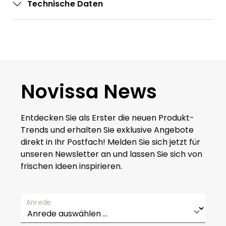
Technische Daten
Novissa News
Entdecken Sie als Erster die neuen Produkt-
Trends und erhalten Sie exklusive Angebote
direkt in Ihr Postfach! Melden Sie sich jetzt für
unseren Newsletter an und lassen Sie sich von
frischen Ideen inspirieren.
Anrede