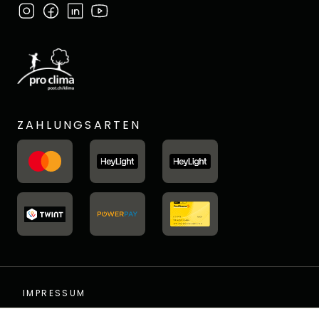
ZAHLUNGSARTEN
IMPRESSUM
DATENSCHUTZ