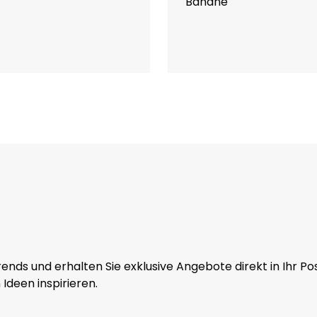
Banane
nds und erhalten Sie exklusive Angebote direkt in Ihr Pos
 Ideen inspirieren.