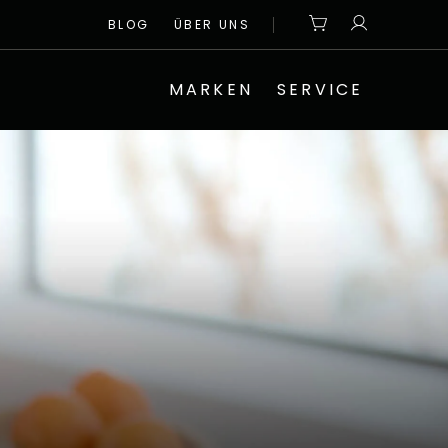
BLOG
ÜBER UNS
MARKEN
SERVICE