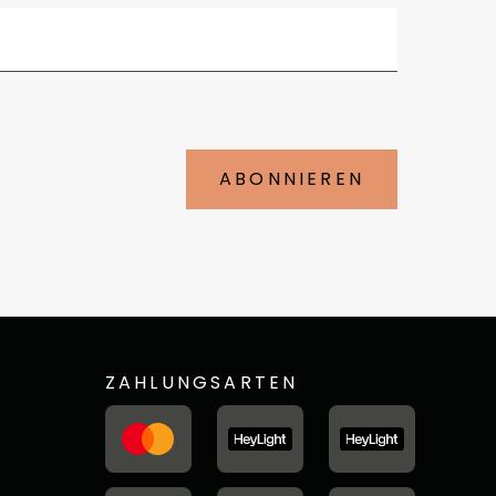
ABONNIEREN
ZAHLUNGSARTEN