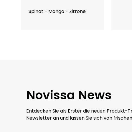
Spinat - Mango - Zitrone
Novissa News
Entdecken Sie als Erster die neuen Produkt-Tre
Newsletter an und lassen Sie sich von frischen