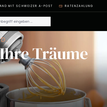
AND MIT SCHWEIZER A-POST
RATENZAHLUNG
ND.
Ihre Träume