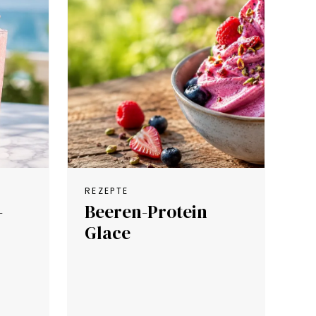
REZEPTE
-
Beeren-Protein
Glace