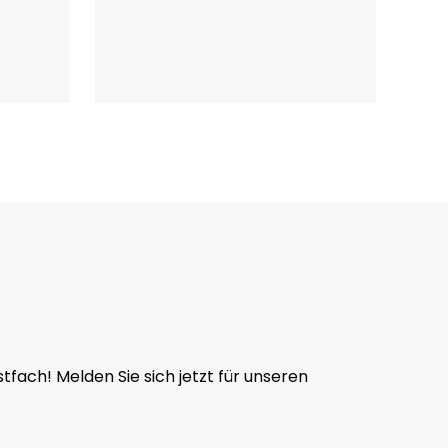
tfach! Melden Sie sich jetzt für unseren