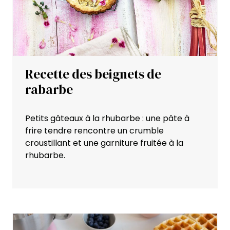
Recette des beignets de
rabarbe
Petits gâteaux à la rhubarbe : une pâte à
frire tendre rencontre un crumble
croustillant et une garniture fruitée à la
rhubarbe.