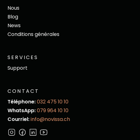
Nous
Blog
News
Conditions générales
SERVICES
Support
CONTACT
Téléphone:
032 475 10 10
WhatsApp:
079 964 10 10
Courriel:
info@novissa.ch