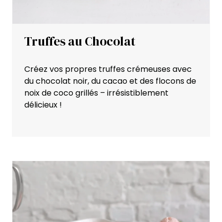
Truffes au Chocolat
Créez vos propres truffes crémeuses avec
du chocolat noir, du cacao et des flocons de
noix de coco grillés – irrésistiblement
délicieux !