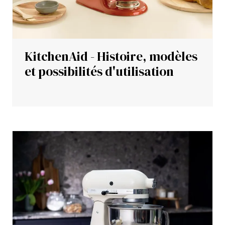
KitchenAid - Histoire, modèles
et possibilités d'utilisation