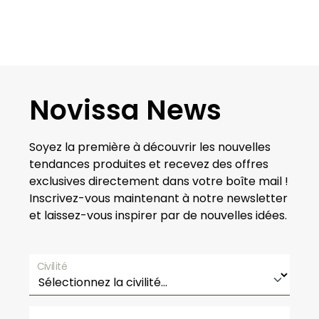
Novissa News
Soyez la première à découvrir les nouvelles
tendances produites et recevez des offres
exclusives directement dans votre boîte mail !
Inscrivez-vous maintenant à notre newsletter
et laissez-vous inspirer par de nouvelles idées.
Civilité