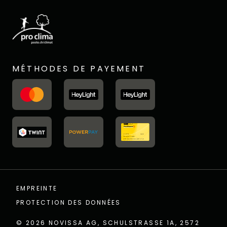
MÉTHODES DE PAYEMENT
EMPREINTE
PROTECTION DES DONNÉES
© 2026
NOVISSA AG, SCHULSTRASSE 1A, 2572