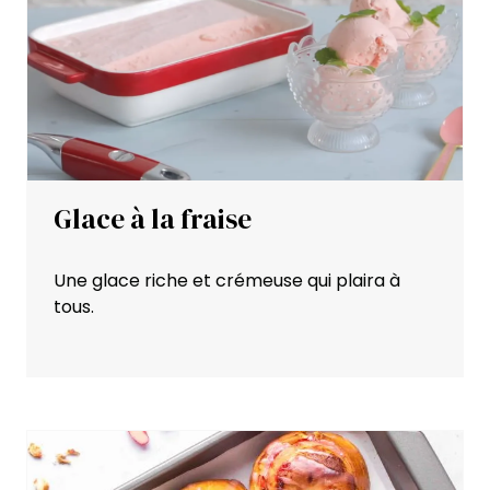
Glace à la fraise
Une glace riche et crémeuse qui plaira à
tous.