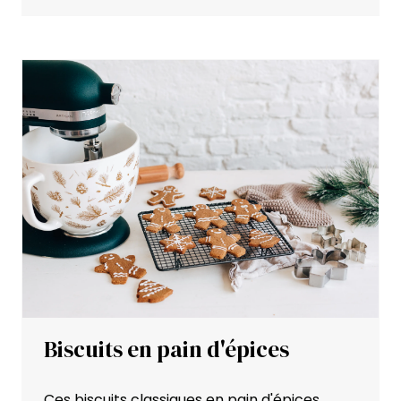
Biscuits en pain d'épices
Ces biscuits classiques en pain d'épices