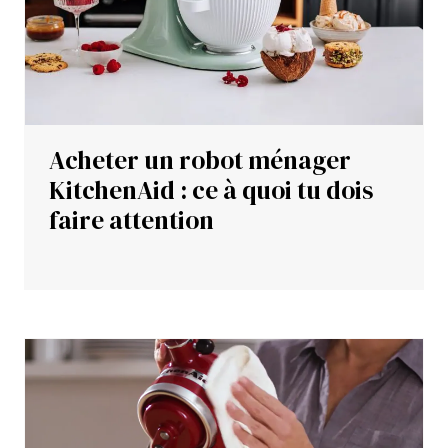
Acheter un robot ménager
KitchenAid : ce à quoi tu dois
faire attention