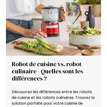
Robot de cuisine vs. robot
culinaire - Quelles sont les
différences ?
Découvrez les différences entre les robots
de cuisine et les robots culinaires. Trouvez la
solution parfaite pour votre cuisine de