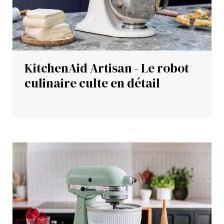
KitchenAid Artisan - Le robot
culinaire culte en détail