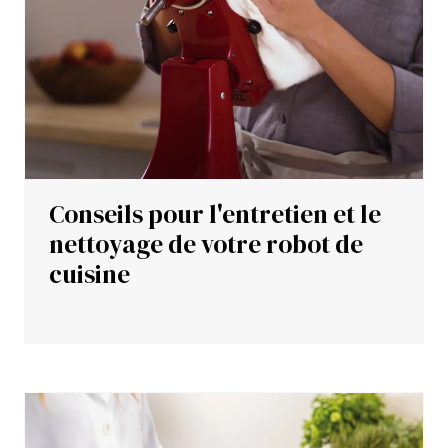
Conseils pour l'entretien et le
nettoyage de votre robot de
cuisine