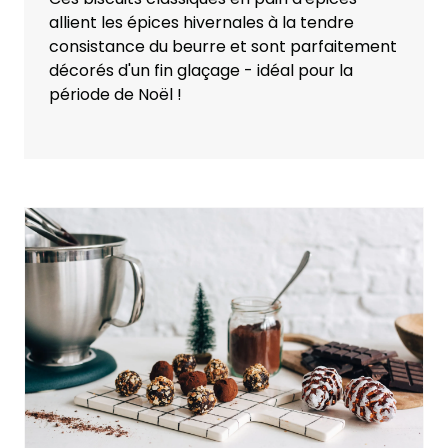
allient les épices hivernales à la tendre
consistance du beurre et sont parfaitement
décorés d'un fin glaçage - idéal pour la
période de Noël !