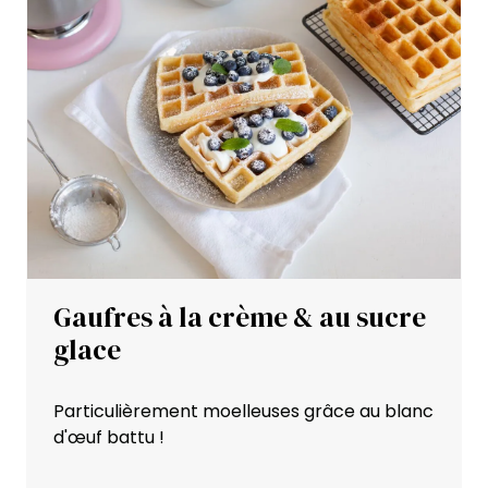
Gaufres à la crème & au sucre
glace
Particulièrement moelleuses grâce au blanc
d'œuf battu !