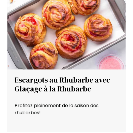
Escargots au Rhubarbe avec
Glaçage à la Rhubarbe
Profitez pleinement de la saison des
rhubarbes!