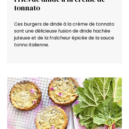
tonnato
Ces burgers de dinde à la crème de tonnato
sont une délicieuse fusion de dinde hachée
juteuse et de la fraîcheur épicée de la sauce
tonno italienne.