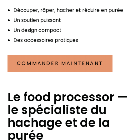
Découper, râper, hacher et réduire en purée
Un soutien puissant
Un design compact
Des accessoires pratiques
COMMANDER MAINTENANT
Le food processor —
le spécialiste du
hachage et de la
purée