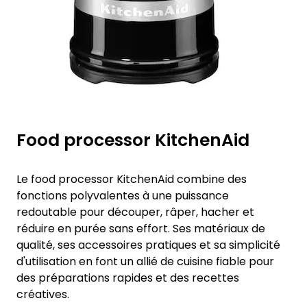
Food processor KitchenAid
Le food processor KitchenAid combine des
fonctions polyvalentes à une puissance
redoutable pour découper, râper, hacher et
réduire en purée sans effort. Ses matériaux de
qualité, ses accessoires pratiques et sa simplicité
d'utilisation en font un allié de cuisine fiable pour
des préparations rapides et des recettes
créatives.