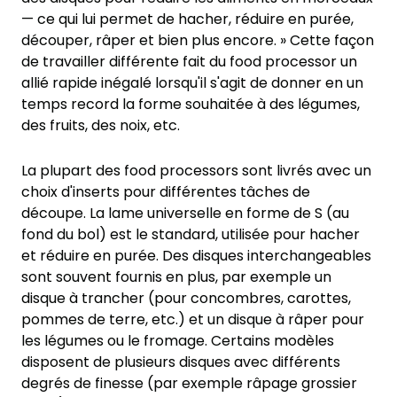
— ce qui lui permet de hacher, réduire en purée,
découper, râper et bien plus encore. » Cette façon
de travailler différente fait du food processor un
allié rapide inégalé lorsqu'il s'agit de donner en un
temps record la forme souhaitée à des légumes,
des fruits, des noix, etc.
La plupart des food processors sont livrés avec un
choix d'inserts pour différentes tâches de
découpe. La lame universelle en forme de S (au
fond du bol) est le standard, utilisée pour hacher
et réduire en purée. Des disques interchangeables
sont souvent fournis en plus, par exemple un
disque à trancher (pour concombres, carottes,
pommes de terre, etc.) et un disque à râper pour
les légumes ou le fromage. Certains modèles
disposent de plusieurs disques avec différents
degrés de finesse (par exemple râpage grossier