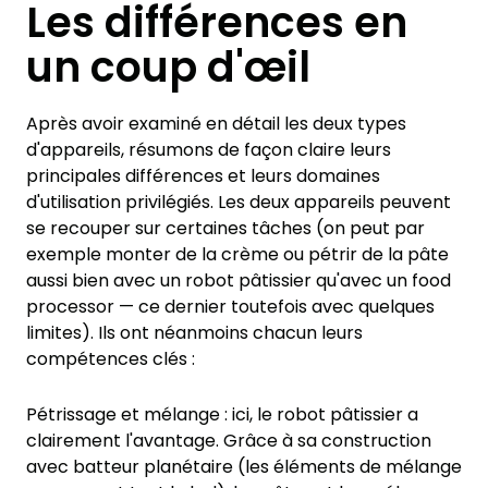
Les différences en
un coup d'œil
Après avoir examiné en détail les deux types
d'appareils, résumons de façon claire leurs
principales différences et leurs domaines
d'utilisation privilégiés. Les deux appareils peuvent
se recouper sur certaines tâches (on peut par
exemple monter de la crème ou pétrir de la pâte
aussi bien avec un robot pâtissier qu'avec un food
processor — ce dernier toutefois avec quelques
limites). Ils ont néanmoins chacun leurs
compétences clés :
Pétrissage et mélange : ici, le robot pâtissier a
clairement l'avantage. Grâce à sa construction
avec batteur planétaire (les éléments de mélange