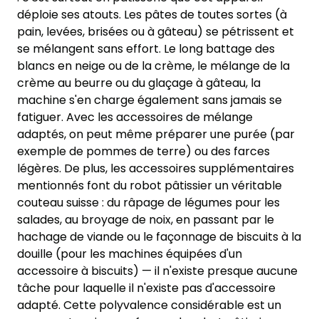
déploie ses atouts. Les pâtes de toutes sortes (à
pain, levées, brisées ou à gâteau) se pétrissent et
se mélangent sans effort. Le long battage des
blancs en neige ou de la crème, le mélange de la
crème au beurre ou du glaçage à gâteau, la
machine s'en charge également sans jamais se
fatiguer. Avec les accessoires de mélange
adaptés, on peut même préparer une purée (par
exemple de pommes de terre) ou des farces
légères. De plus, les accessoires supplémentaires
mentionnés font du robot pâtissier un véritable
couteau suisse : du râpage de légumes pour les
salades, au broyage de noix, en passant par le
hachage de viande ou le façonnage de biscuits à la
douille (pour les machines équipées d'un
accessoire à biscuits) — il n'existe presque aucune
tâche pour laquelle il n'existe pas d'accessoire
adapté. Cette polyvalence considérable est un