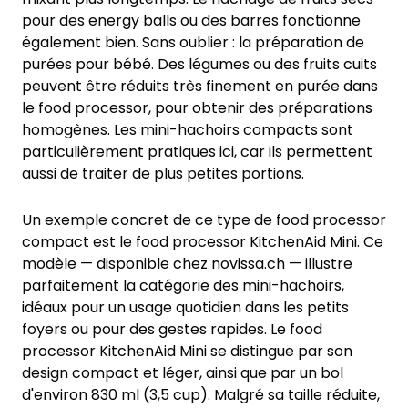
pour des energy balls ou des barres fonctionne
également bien. Sans oublier : la préparation de
purées pour bébé. Des légumes ou des fruits cuits
peuvent être réduits très finement en purée dans
le food processor, pour obtenir des préparations
homogènes. Les mini-hachoirs compacts sont
particulièrement pratiques ici, car ils permettent
aussi de traiter de plus petites portions.
Un exemple concret de ce type de food processor
compact est le food processor KitchenAid Mini. Ce
modèle — disponible chez novissa.ch — illustre
parfaitement la catégorie des mini-hachoirs,
idéaux pour un usage quotidien dans les petits
foyers ou pour des gestes rapides. Le food
processor KitchenAid Mini se distingue par son
design compact et léger, ainsi que par un bol
d'environ 830 ml (3,5 cup). Malgré sa taille réduite,