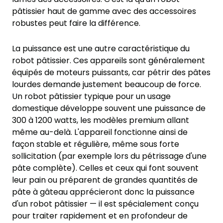
pâtissier haut de gamme avec des accessoires
robustes peut faire la différence.
La puissance est une autre caractéristique du
robot pâtissier. Ces appareils sont généralement
équipés de moteurs puissants, car pétrir des pâtes
lourdes demande justement beaucoup de force.
Un robot pâtissier typique pour un usage
domestique développe souvent une puissance de
300 à 1200 watts, les modèles premium allant
même au-delà. L'appareil fonctionne ainsi de
façon stable et régulière, même sous forte
sollicitation (par exemple lors du pétrissage d'une
pâte complète). Celles et ceux qui font souvent
leur pain ou préparent de grandes quantités de
pâte à gâteau apprécieront donc la puissance
d'un robot pâtissier — il est spécialement conçu
pour traiter rapidement et en profondeur de