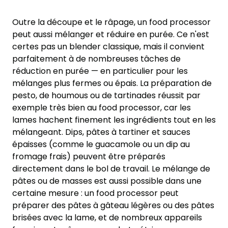
Outre la découpe et le râpage, un food processor
peut aussi mélanger et réduire en purée. Ce n'est
certes pas un blender classique, mais il convient
parfaitement à de nombreuses tâches de
réduction en purée — en particulier pour les
mélanges plus fermes ou épais. La préparation de
pesto, de houmous ou de tartinades réussit par
exemple très bien au food processor, car les
lames hachent finement les ingrédients tout en les
mélangeant. Dips, pâtes à tartiner et sauces
épaisses (comme le guacamole ou un dip au
fromage frais) peuvent être préparés
directement dans le bol de travail. Le mélange de
pâtes ou de masses est aussi possible dans une
certaine mesure : un food processor peut
préparer des pâtes à gâteau légères ou des pâtes
brisées avec la lame, et de nombreux appareils