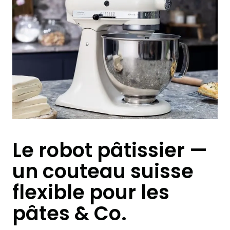
Le robot pâtissier —
un couteau suisse
flexible pour les
pâtes & Co.