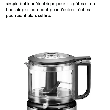
simple batteur électrique pour les pâtes et un
hachoir plus compact pour d'autres tâches
pourraient alors suffire.