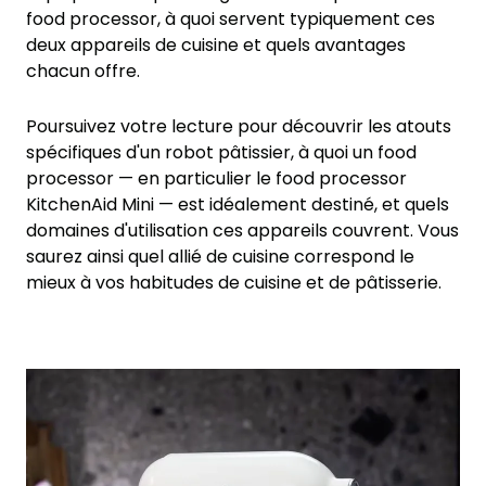
food processor, à quoi servent typiquement ces
deux appareils de cuisine et quels avantages
chacun offre.
Poursuivez votre lecture pour découvrir les atouts
spécifiques d'un robot pâtissier, à quoi un food
processor — en particulier le food processor
KitchenAid Mini — est idéalement destiné, et quels
domaines d'utilisation ces appareils couvrent. Vous
saurez ainsi quel allié de cuisine correspond le
mieux à vos habitudes de cuisine et de pâtisserie.