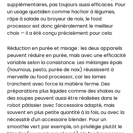
supplémentaires, pas toujours aussi efficaces. Pour
un usage quotidien comme hachoir à légumes,
râpe à salade ou broyeur de noix, le food
processor est donc généralement le meilleur
choix — il a été conçu précisément pour cela.
Réduction en purée et mixage : les deux appareils
peuvent réduire en purée, mais avec une efficacité
variable selon la consistance. Les mélanges épais
(houmous, pesto, purée de noix) réussissent à
merveille au food processor, car les lames
tranchent avec force la matière ferme. Des
préparations plus liquides comme des shakes ou
des soupes peuvent aussi être réalisées dans le
robot pâtissier avec l'accessoire adapté, mais
souvent en plus petite quantité à la fois, ou avec la
nécessité d'un accessoire blender. Pour un
smoothie vert par exemple, on privilégie plutôt le