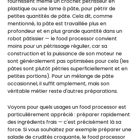
fournissent même un crochet pétrisseur en
plastique ou une lame à pâte, pour pétrir de
petites quantités de pâte. Cela dit, comme
mentionné, la pâte est travaillée plus en
profondeur et en plus grande quantité dans un
robot pâtissier — le food processor convient
moins pour un pétrissage régulier, car sa
construction et la puissance de son moteur ne
sont généralement pas optimisées pour cela (les
pâtes sont plutôt pétries superficiellement et en
petites portions). Pour un mélange de pâte
occasionnel, il suffit amplement, mais son
véritable métier reste d'autres préparations.
Voyons pour quels usages un food processor est
particulièrement apprécié : préparer rapidement
des ingrédients frais — c'est précisément là sa
force. Si vous souhaitez par exemple préparer une
salade de crudités croquante, le food processor