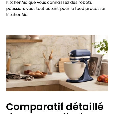
KitchenAid que vous connaissez des robots
pâtissiers vaut tout autant pour le food processor
KitchenAid.
Comparatif détaillé