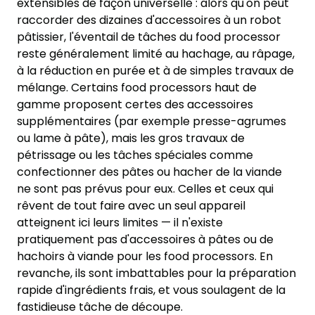
extensibles de façon universelle : alors qu'on peut
raccorder des dizaines d'accessoires à un robot
pâtissier, l'éventail de tâches du food processor
reste généralement limité au hachage, au râpage,
à la réduction en purée et à de simples travaux de
mélange. Certains food processors haut de
gamme proposent certes des accessoires
supplémentaires (par exemple presse-agrumes
ou lame à pâte), mais les gros travaux de
pétrissage ou les tâches spéciales comme
confectionner des pâtes ou hacher de la viande
ne sont pas prévus pour eux. Celles et ceux qui
rêvent de tout faire avec un seul appareil
atteignent ici leurs limites — il n'existe
pratiquement pas d'accessoires à pâtes ou de
hachoirs à viande pour les food processors. En
revanche, ils sont imbattables pour la préparation
rapide d'ingrédients frais, et vous soulagent de la
fastidieuse tâche de découpe.