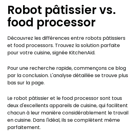
Robot pâtissier vs.
food processor
Découvrez les différences entre robots pâtissiers
et food processors. Trouvez la solution parfaite
pour votre cuisine, signée KitchenAid.
Pour une recherche rapide, commençons ce blog
par la conclusion. L'analyse détaillée se trouve plus
bas sur la page.
Le robot pâtissier et le food processor sont tous
deux d'excellents appareils de cuisine, qui facilitent
chacun à leur manière considérablement le travail
en cuisine. Dans l'idéal, ils se complètent même
parfaitement.