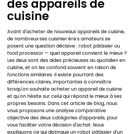
des appareils de
cuisine
Avant d'acheter de nouveaux appareils de cuisine,
de nombreux·ses cuisinier·ère·s amateurs se
posent une question décisive : robot pâtissier ou
food processor — quel appareil convient le mieux ?
Les deux sont des aides précieuses au quotidien en
cuisine, et on les confond souvent en raison de
fonctions similaires. Il existe pourtant des
différences claires, importantes à connaître
lorsqu'on souhaite acheter un appareil de cuisine
et qu'on hésite sur celui qui répond le mieux à ses
propres besoins. Dans cet article de blog, nous
vous proposons une analyse comparative
objective des deux catégories d'appareils, pour
vous faciliter votre décision d'achat. Nous
expliquons ce qui distingue un robot pâtissier d'un