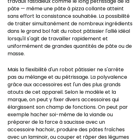
travaux fastidieux comme le long pétrissage de la
pâte — même une pâte à pizza collante atteint
sans effort la consistance souhaitée. La possibilité
de traiter simultanément de nombreux ingrédients
dans le grand bol fait du robot pâtissier l'allié idéal
lorsqu'il s'agit de travailler rapidement et
uniformément de grandes quantités de pâte ou de
masse.
Mais la flexibilité d'un robot pâtissier ne s'arrête
pas au mélange et au pétrissage. La polyvalence
grâce aux accessoires est l'un des plus grands
atouts de cet appareil. Selon le modèle et la
marque, on peut y fixer divers accessoires qui
élargissent son champ de fonctions. On peut par
exemple hacher soi-même de la viande ou
préparer de la farce à saucisse avec un
accessoire hachoir, produire des pâtes fraîches
avec un laminoir, ou couper et râper des légumes