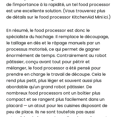
de l'importance à la rapidité, un tel food processor
est une excellente solution. (Vous trouverez plus
de détails sur le food processor KitchenAid Mini ici.)
En résumé, le food processor est donc le
spécialiste du hachage. Il remplace le découpage,
le taillage en dés et le râpage manuels par un
processus motorisé, ce qui permet de gagner
énormément de temps. Contrairement au robot
pâtissier, conçu avant tout pour pétrir et
mélanger, le food processor a été pensé pour
prendre en charge le travail de découpe. Cela le
rend plus petit, plus léger et souvent aussi plus
abordable qu'un grand robot pâtissier. De
nombreux food processors ont un boîtier plus
compact et se rangent plus facilement dans un
placard — un atout pour les cuisines disposant de
peu de place. Ils ne sont toutefois pas aussi