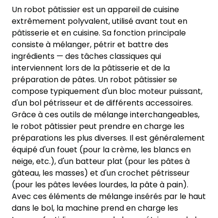
Un robot pâtissier est un appareil de cuisine
extrêmement polyvalent, utilisé avant tout en
pâtisserie et en cuisine. Sa fonction principale
consiste à mélanger, pétrir et battre des
ingrédients — des tâches classiques qui
interviennent lors de la pâtisserie et de la
préparation de pâtes. Un robot pâtissier se
compose typiquement d'un bloc moteur puissant,
d'un bol pétrisseur et de différents accessoires.
Grâce à ces outils de mélange interchangeables,
le robot pâtissier peut prendre en charge les
préparations les plus diverses. Il est généralement
équipé d'un fouet (pour la crème, les blancs en
neige, etc.), d'un batteur plat (pour les pâtes à
gâteau, les masses) et d'un crochet pétrisseur
(pour les pâtes levées lourdes, la pâte à pain).
Avec ces éléments de mélange insérés par le haut
dans le bol, la machine prend en charge les