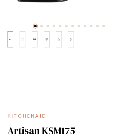
KITCHENAID
Artisan KSM175