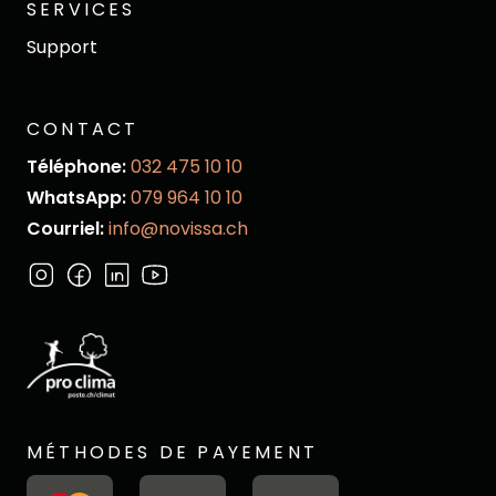
SERVICES
Support
CONTACT
Téléphone:
032 475 10 10
WhatsApp:
079 964 10 10
Courriel:
info@novissa.ch
MÉTHODES DE PAYEMENT