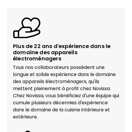
Plus de 22 ans d'expérience dans le
domaine des appareils
électroménagers
Tous nos collaborateurs possèdent une
longue et solide expérience dans le domaine
des appareils électroménagers, qu'ils
mettent pleinement à profit chez Novissa.
Chez Novissa, vous bénéficiez d'une équipe qui
cumule plusieurs décennies d'expérience
dans le domaine de la cuisine intérieure et
extérieure.