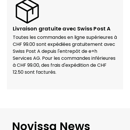
Livraison gratuite avec Swiss Post A
Toutes les commandes en ligne supérieures à
CHF 99.00 sont expédiées gratuitement avec
Swiss Post A depuis l'entrepôt de e+h
Services AG. Pour les commandes inférieures
à CHF 99.00, des frais d'expédition de CHF
12.50 sont facturés.
Novissa News