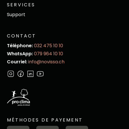
SERVICES
Support
CONTACT
Téléphone:
032 475 10 10
WhatsApp:
079 964 10 10
Courriel:
info@novissa.ch
MÉTHODES DE PAYEMENT