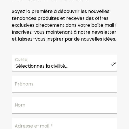
Soyez la première à découvrir les nouvelles
tendances produites et recevez des offres
exclusives directement dans votre boîte mail !
Inscrivez-vous maintenant à notre newsletter
et laissez-vous inspirer par de nouvelles idées.
Civilité
Prénom
Nom
Adresse e-mail
*