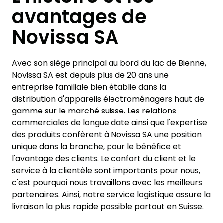
avantages de
Novissa SA
Avec son siège principal au bord du lac de Bienne,
Novissa SA est depuis plus de 20 ans une
entreprise familiale bien établie dans la
distribution d'appareils électroménagers haut de
gamme sur le marché suisse.
Les relations
commerciales de longue date ainsi que l'expertise
des produits confèrent à Novissa SA une position
unique dans la branche, pour le bénéfice et
l'avantage des clients. Le confort du client et le
service à la clientèle sont importants pour nous,
c'est pourquoi nous travaillons avec les meilleurs
partenaires. Ainsi, notre service logistique assure la
livraison la plus rapide possible partout en Suisse.