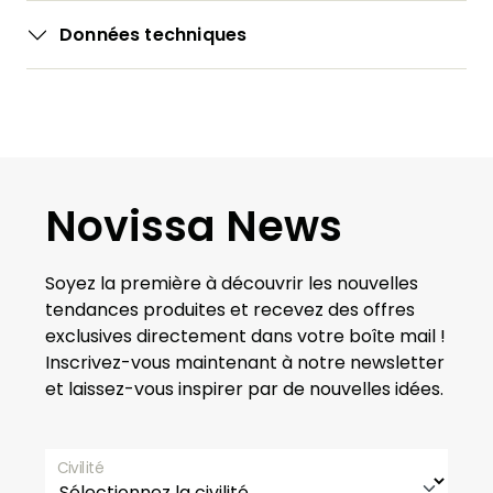
Données techniques
Novissa News
Soyez la première à découvrir les nouvelles
tendances produites et recevez des offres
exclusives directement dans votre boîte mail !
Inscrivez-vous maintenant à notre newsletter
et laissez-vous inspirer par de nouvelles idées.
Civilité