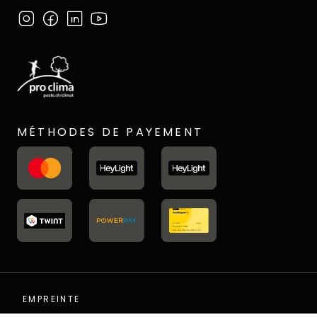
MÉTHODES DE PAYEMENT
EMPREINTE