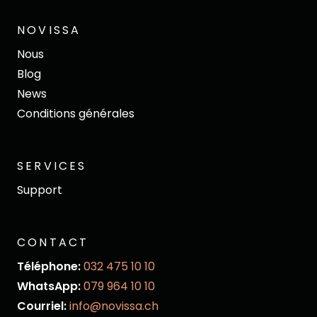
NOVISSA
Nous
Blog
News
Conditions générales
SERVICES
Support
CONTACT
Téléphone:
032 475 10 10
WhatsApp:
079 964 10 10
Courriel:
info@novissa.ch