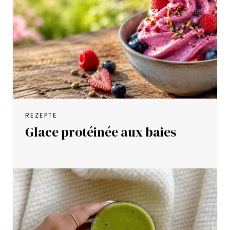
REZEPTE
Glace protéinée aux baies