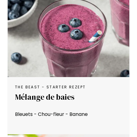
THE BEAST - STARTER REZEPT
Mélange de baies
Bleuets - Chou-fleur - Banane