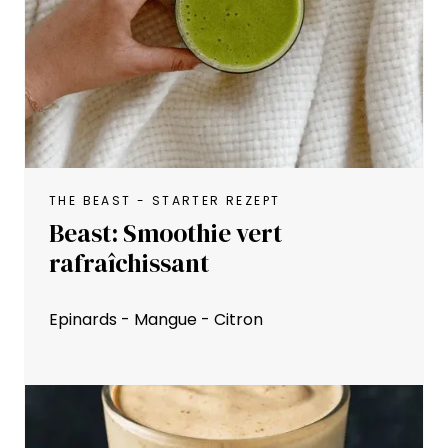
THE BEAST - STARTER REZEPT
Beast: Smoothie vert
rafraîchissant
Epinards - Mangue - Citron