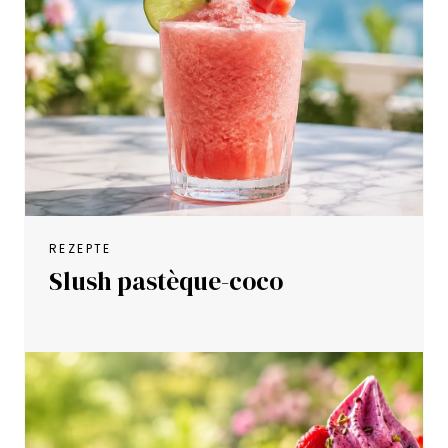
REZEPTE
Slush pastèque-coco