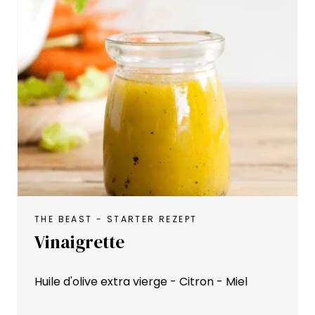
THE BEAST - STARTER REZEPT
Vinaigrette
Huile d'olive extra vierge - Citron - Miel