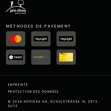
MÉTHODES DE PAYEMENT
EMPREINTE
PROTECTION DES DONNÉES
© 2026
NOVISSA AG, SCHULSTRASSE 1A, 2572
SUTZ