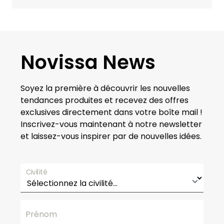
Novissa News
Soyez la première à découvrir les nouvelles
tendances produites et recevez des offres
exclusives directement dans votre boîte mail !
Inscrivez-vous maintenant à notre newsletter
et laissez-vous inspirer par de nouvelles idées.
Civilité
Prénom