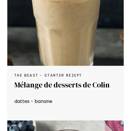
THE BEAST - STARTER REZEPT
Mélange de desserts de Colin
dattes - banane