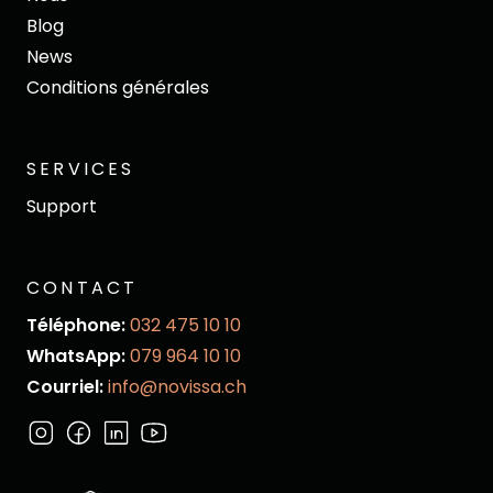
Blog
News
Conditions générales
SERVICES
Support
CONTACT
Téléphone:
032 475 10 10
WhatsApp:
079 964 10 10
Courriel:
info@novissa.ch