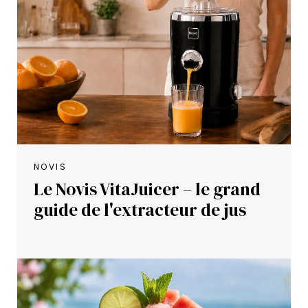
NOVIS
Le Novis VitaJuicer – le grand
guide de l'extracteur de jus