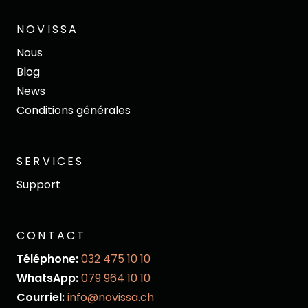
NOVISSA
Nous
Blog
News
Conditions générales
SERVICES
Support
CONTACT
Téléphone:
032 475 10 10
WhatsApp:
079 964 10 10
Courriel:
info@novissa.ch