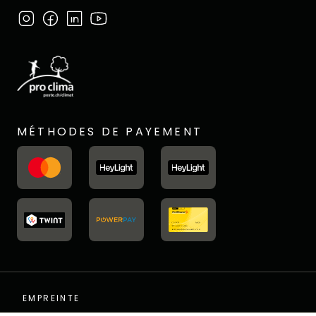
MÉTHODES DE PAYEMENT
EMPREINTE