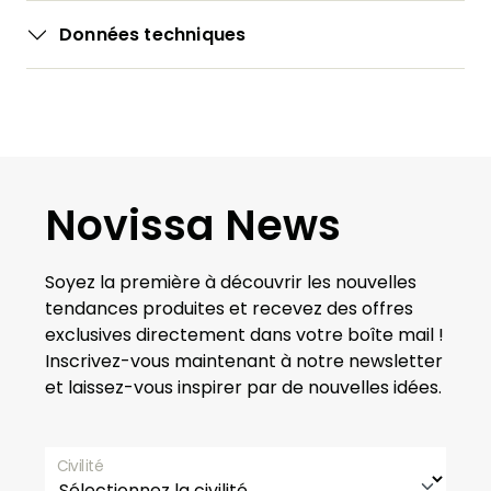
Données techniques
Novissa News
Soyez la première à découvrir les nouvelles
tendances produites et recevez des offres
exclusives directement dans votre boîte mail !
Inscrivez-vous maintenant à notre newsletter
et laissez-vous inspirer par de nouvelles idées.
Civilité