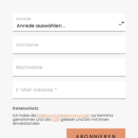
Anrede
Vorname
Nachname
E-Mail-Adresse
*
Datenschutz
Ich habe die
Datenschutzbestimmungen
zur Kenntnis
genommen und die
AGB
gelesen und bin mit ihnen
einverstanden.
ABONNIEREN