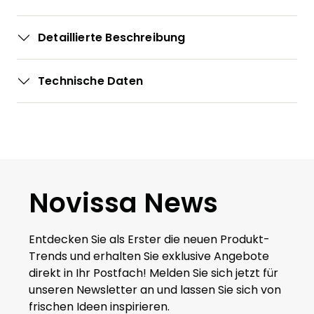
Detaillierte Beschreibung
Technische Daten
Novissa News
Entdecken Sie als Erster die neuen Produkt-
Trends und erhalten Sie exklusive Angebote
direkt in Ihr Postfach! Melden Sie sich jetzt für
unseren Newsletter an und lassen Sie sich von
frischen Ideen inspirieren.