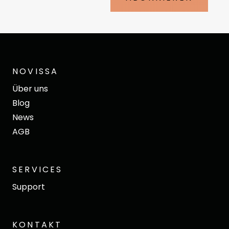
NOVISSA
Über uns
Blog
News
AGB
SERVICES
Support
KONTAKT