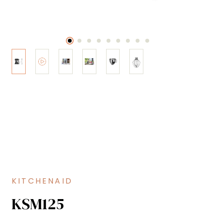
KITCHENAID
KSM125