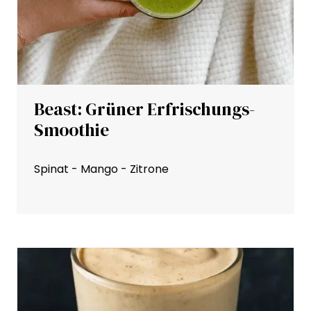
Beast: Grüner Erfrischungs-
Smoothie
Spinat - Mango - Zitrone