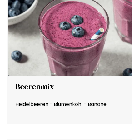
Beerenmix
Heidelbeeren - Blumenkohl - Banane