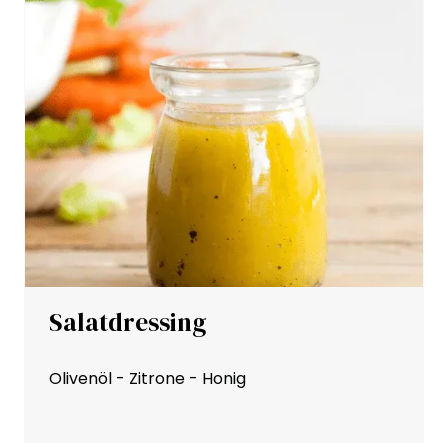
Salatdressing
Olivenöl - Zitrone - Honig