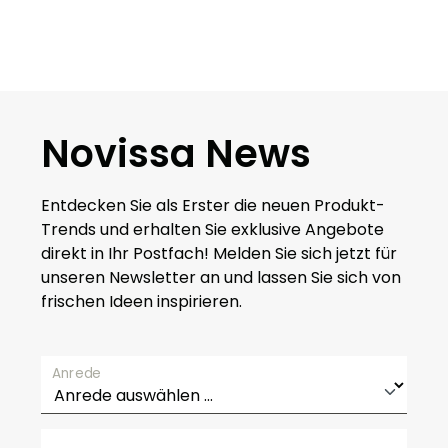
Novissa News
Entdecken Sie als Erster die neuen Produkt-
Trends und erhalten Sie exklusive Angebote
direkt in Ihr Postfach! Melden Sie sich jetzt für
unseren Newsletter an und lassen Sie sich von
frischen Ideen inspirieren.
Anrede