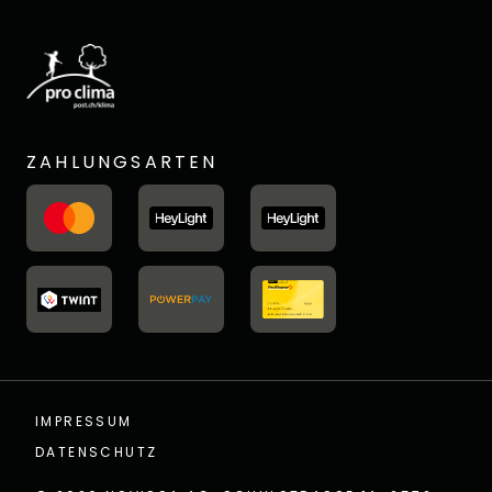
ZAHLUNGSARTEN
IMPRESSUM
DATENSCHUTZ