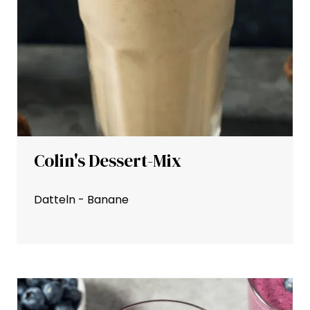
Colin's Dessert-Mix
Datteln - Banane