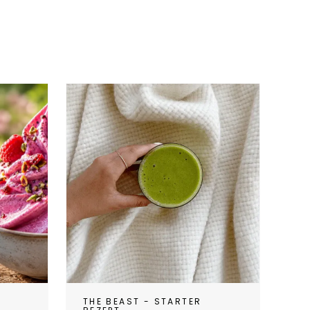
THE BEAST - STARTER