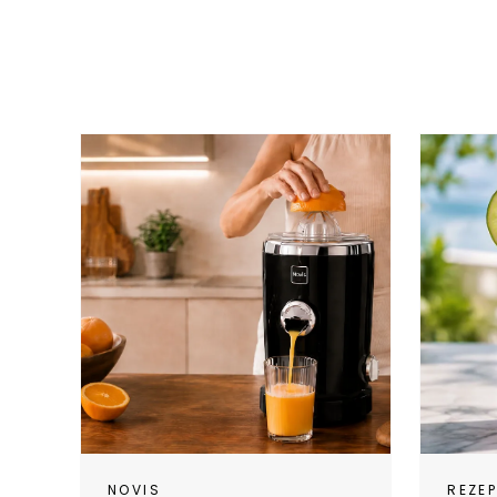
NOVIS
REZE