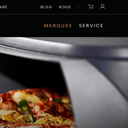
NNÉ
BLOG
NOUS
MARQUES
SERVICE