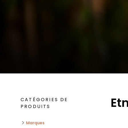
Et
CATÉGORIES DE
PRODUITS
Marques