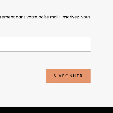
ctement dans votre boîte mail ! Inscrivez-vous
S'ABONNER