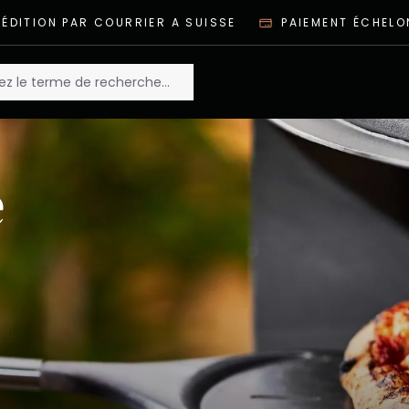
ÉDITION PAR COURRIER A SUISSE
PAIEMENT ÉCHELO
e