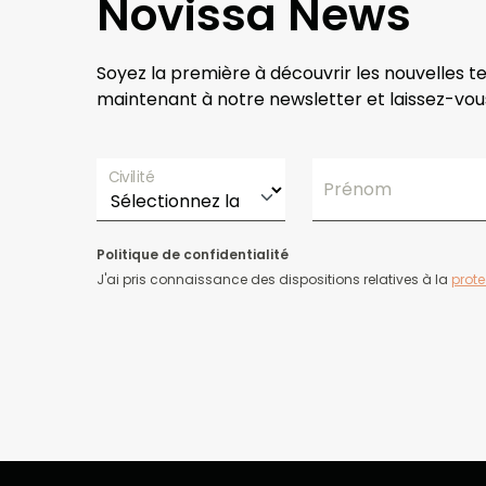
Novissa News
Soyez la première à découvrir les nouvelles t
maintenant à notre newsletter et laissez-vous
Civilité
Prénom
Politique de confidentialité
J'ai pris connaissance des dispositions relatives à la
prot