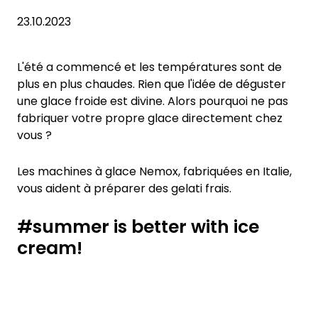
23.10.2023
L'été a commencé et les températures sont de
plus en plus chaudes. Rien que l'idée de déguster
une glace froide est divine. Alors pourquoi ne pas
fabriquer votre propre glace directement chez
vous ?
Les machines à glace Nemox, fabriquées en Italie,
vous aident à préparer des gelati frais.
#summer is better with ice
cream!