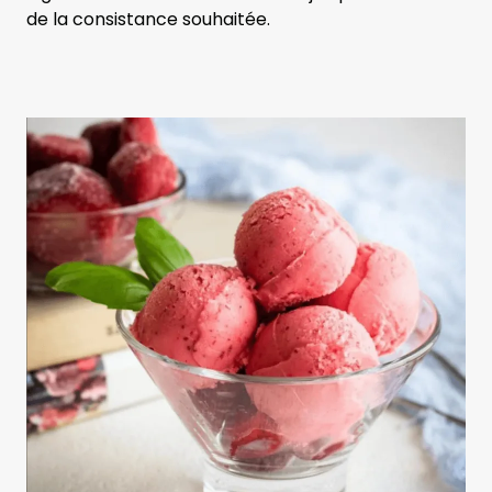
de la consistance souhaitée.