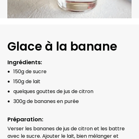
Glace à la banane
Ingrédients:
150g de sucre
150g de lait
quelques gouttes de jus de citron
300g de bananes en purée
Préparation:
Verser les bananes de jus de citron et les battre
avec le sucre. Ajouter le lait, bien mélanger et