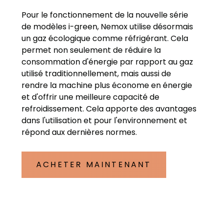
Pour le fonctionnement de la nouvelle série
de modèles i-green, Nemox utilise désormais
un gaz écologique comme réfrigérant. Cela
permet non seulement de réduire la
consommation d'énergie par rapport au gaz
utilisé traditionnellement, mais aussi de
rendre la machine plus économe en énergie
et d'offrir une meilleure capacité de
refroidissement. Cela apporte des avantages
dans l'utilisation et pour l'environnement et
répond aux dernières normes.
ACHETER MAINTENANT