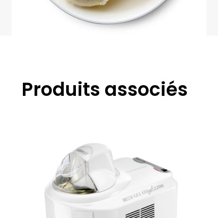
Produits associés