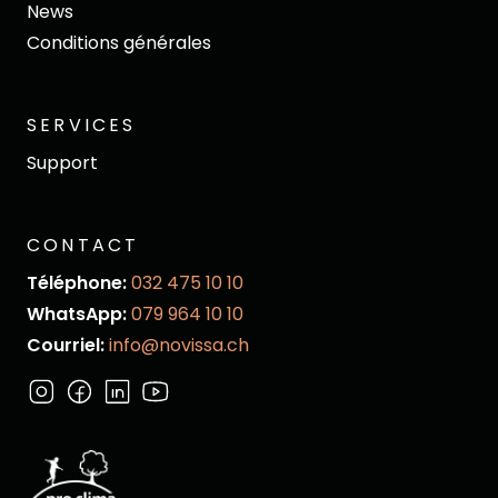
News
Conditions générales
SERVICES
Support
CONTACT
Téléphone:
032 475 10 10
WhatsApp:
079 964 10 10
Courriel:
info@novissa.ch