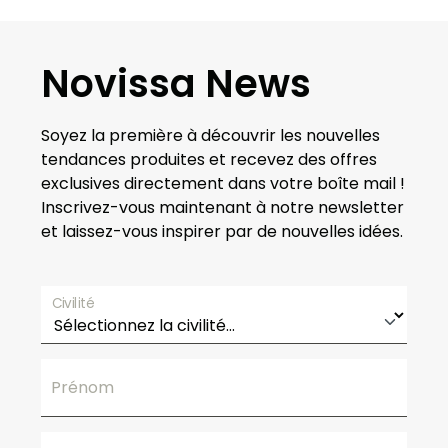
Novissa News
Soyez la première à découvrir les nouvelles
tendances produites et recevez des offres
exclusives directement dans votre boîte mail !
Inscrivez-vous maintenant à notre newsletter
et laissez-vous inspirer par de nouvelles idées.
Civilité
Prénom