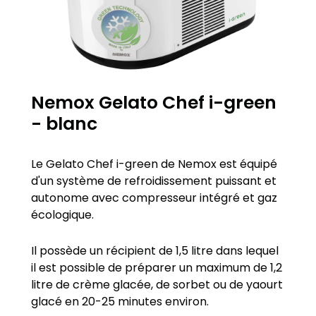
Nemox Gelato Chef i-green
- blanc
Le Gelato Chef i-green de Nemox est équipé
d'un système de refroidissement puissant et
autonome avec compresseur intégré et gaz
écologique.
Il possède un récipient de 1,5 litre dans lequel
il est possible de préparer un maximum de 1,2
litre de crème glacée, de sorbet ou de yaourt
glacé en 20-25 minutes environ.