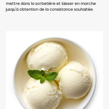
mettre dans la sorbetière et laisser en marche
jusqu'à obtention de la consistance souhaitée.