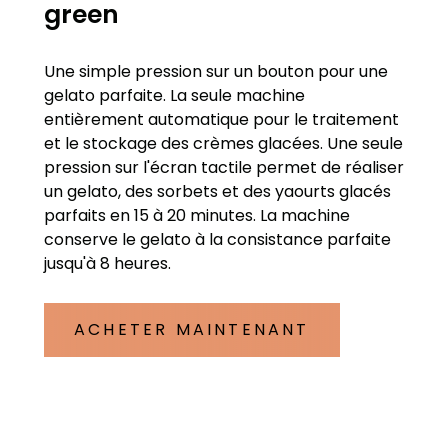
green
Une simple pression sur un bouton pour une
gelato parfaite. La seule machine
entièrement automatique pour le traitement
et le stockage des crèmes glacées. Une seule
pression sur l'écran tactile permet de réaliser
un gelato, des sorbets et des yaourts glacés
parfaits en 15 à 20 minutes. La machine
conserve le gelato à la consistance parfaite
jusqu'à 8 heures.
ACHETER MAINTENANT