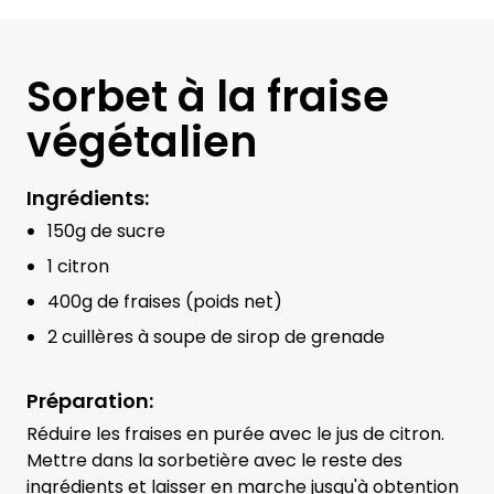
Sorbet à la fraise
végétalien
Ingrédients:
150g de sucre
1 citron
400g de fraises (poids net)
2 cuillères à soupe de sirop de grenade
Préparation:
Réduire les fraises en purée avec le jus de citron.
Mettre dans la sorbetière avec le reste des
ingrédients et laisser en marche jusqu'à obtention