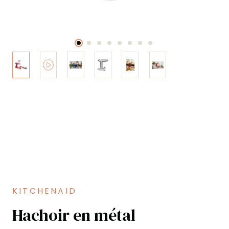
KITCHENAID
Hachoir en métal