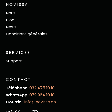
NOVISSA
Nous
Blog
News
Conditions générales
SERVICES
Support
CONTACT
Téléphone:
032 475 10 10
WhatsApp:
079 964 10 10
Courriel:
info@novissa.ch