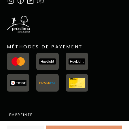
MÉTHODES DE PAYEMENT
EMPREINTE
PROTECTION DES DONNÉES