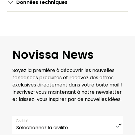
Données techniques
Novissa News
Soyez la première à découvrir les nouvelles
tendances produites et recevez des offres
exclusives directement dans votre boîte mail !
Inscrivez-vous maintenant à notre newsletter
et laissez-vous inspirer par de nouvelles idées.
Civilité