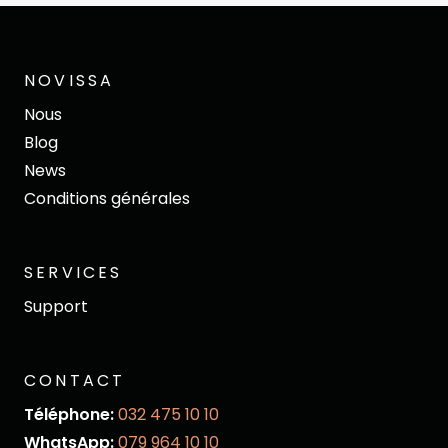
NOVISSA
Nous
Blog
News
Conditions générales
SERVICES
Support
CONTACT
Téléphone:
032 475 10 10
WhatsApp:
079 964 10 10