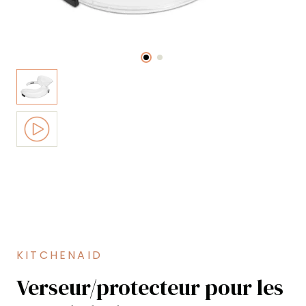
KITCHENAID
Verseur/protecteur pour les