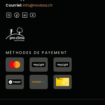
Courriel:
info@novissa.ch
MÉTHODES DE PAYEMENT