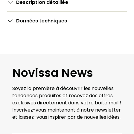
Description détaillée
Données techniques
Novissa News
Soyez la première à découvrir les nouvelles
tendances produites et recevez des offres
exclusives directement dans votre boîte mail !
Inscrivez-vous maintenant à notre newsletter
et laissez-vous inspirer par de nouvelles idées.