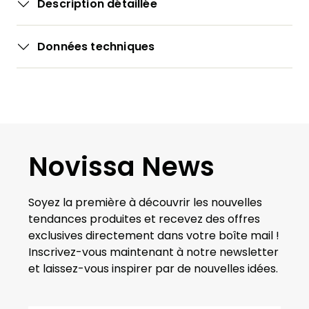
Description détaillée
Données techniques
Novissa News
Soyez la première à découvrir les nouvelles
tendances produites et recevez des offres
exclusives directement dans votre boîte mail !
Inscrivez-vous maintenant à notre newsletter
et laissez-vous inspirer par de nouvelles idées.