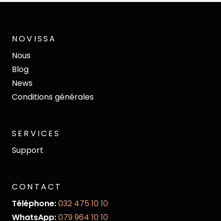
NOVISSA
Nous
Blog
News
Conditions générales
SERVICES
Support
CONTACT
Téléphone:
032 475 10 10
WhatsApp:
079 964 10 10