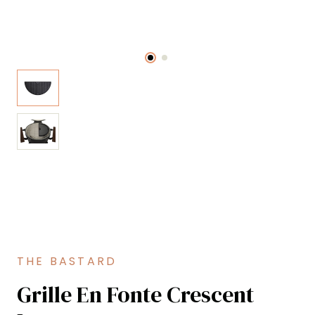
THE BASTARD
Grille En Fonte Crescent