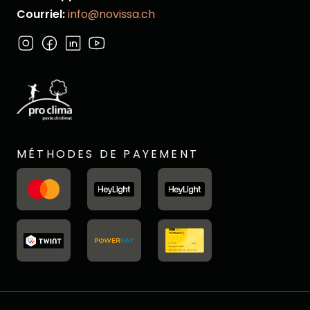
Courriel:
info@novissa.ch
MÉTHODES DE PAYEMENT