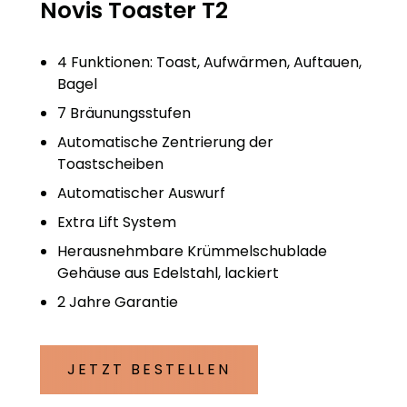
Novis Toaster T2
4 Funktionen: Toast, Aufwärmen, Auftauen,
Bagel
7 Bräunungsstufen
Automatische Zentrierung der
Toastscheiben
Automatischer Auswurf
Extra Lift System
Herausnehmbare Krümmelschublade
Gehäuse aus Edelstahl, lackiert
2 Jahre Garantie
JETZT BESTELLEN