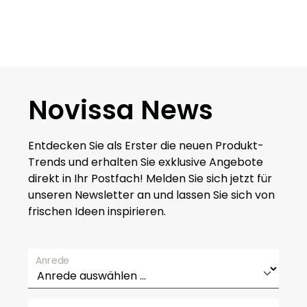
Novissa News
Entdecken Sie als Erster die neuen Produkt-
Trends und erhalten Sie exklusive Angebote
direkt in Ihr Postfach! Melden Sie sich jetzt für
unseren Newsletter an und lassen Sie sich von
frischen Ideen inspirieren.
Anrede