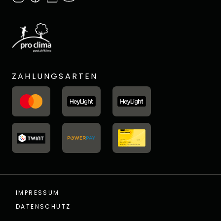
ZAHLUNGSARTEN
IMPRESSUM
DATENSCHUTZ