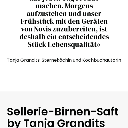
machen. Morgens
aufzustehen und unser
Frühstück mit den Geräten
von Novis zuzubereiten, ist
deshalb ein entscheidendes
Stück Lebensqualität»
Tanja Grandits, Sterneköchin und Kochbuchautorin
Sellerie-Birnen-Saft
by Tanja Grandits