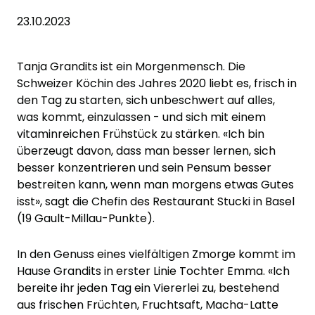
23.10.2023
Tanja Grandits ist ein Morgenmensch. Die
Schweizer Köchin des Jahres 2020 liebt es, frisch in
den Tag zu starten, sich unbeschwert auf alles,
was kommt, einzulassen - und sich mit einem
vitaminreichen Frühstück zu stärken. «Ich bin
überzeugt davon, dass man besser lernen, sich
besser konzentrieren und sein Pensum besser
bestreiten kann, wenn man morgens etwas Gutes
isst», sagt die Chefin des Restaurant Stucki in Basel
(19 Gault-Millau-Punkte).
In den Genuss eines vielfältigen Zmorge kommt im
Hause Grandits in erster Linie Tochter Emma. «Ich
bereite ihr jeden Tag ein Viererlei zu, bestehend
aus frischen Früchten, Fruchtsaft, Macha-Latte