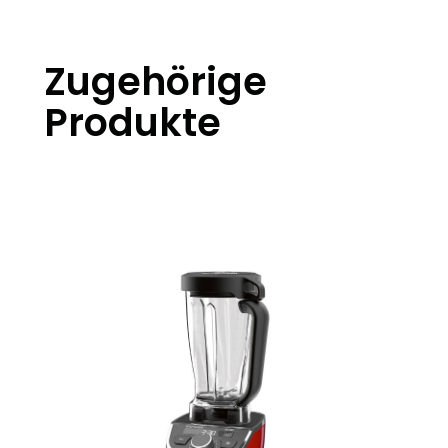
Zugehörige
Produkte