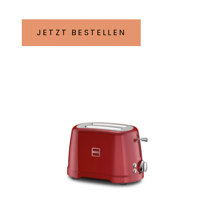
JETZT BESTELLEN