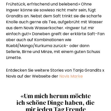
Frühstück, erfrischend und belebend.» Ohne
Ingwer könne sie sowieso nicht mehr sein, fügt
Grandits an. Nebst dem Saft trinkt sie die scharfe
Knolle auch gerne als Tee, aufgebrüht mit Wasser
aus dem Novis Wasserkocher. «Ingwer tut mir
einfach gut!» Daneben greift der erklärte Saft-Fan
aber auch auf Kombinationen wie
Rüebli/Mango/Kurkuma zurück- oder dann
Sellerie, Birne und Minze, mit einem guten Schuss
Limette.
Entdecken Sie weitere Stories von Tanja Grandits x
Novis auf der Webseite der
Novis Marke
«Um mich herum möchte
ich schöne Dinge haben, die
mir jeden Tag Freude