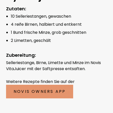
Zutaten:
10 Selleriestangen, gewaschen
4 reife Birnen, halbiert und entkernt
1 Bund frische Minze, grob geschnitten
2 Limetten, geschält
Zubereitung:
Selleriestange, Birne, Limette und Minze im Novis
VitaJuicer mit der Saftpresse entsaften.
Weitere Rezepte finden Sie auf der
NOVIS OWNERS APP