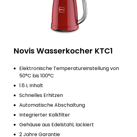
Novis Wasserkocher KTC1
Elektronische Temperatureinstellung von
50°C bis 100°C
1.6 L Inhalt
Schnelles Erhitzen
Automatische Abschaltung
Integrierter Kalkfilter
Gehäuse aus Edelstahl, lackiert
2 Jahre Garantie