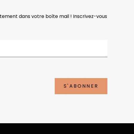
ctement dans votre boîte mail ! Inscrivez-vous
S'ABONNER