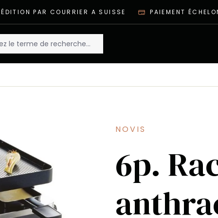
ÉDITION PAR COURRIER A SUISSE
PAIEMENT ÉCHELO
NOVIS
6p. Rac
anthra