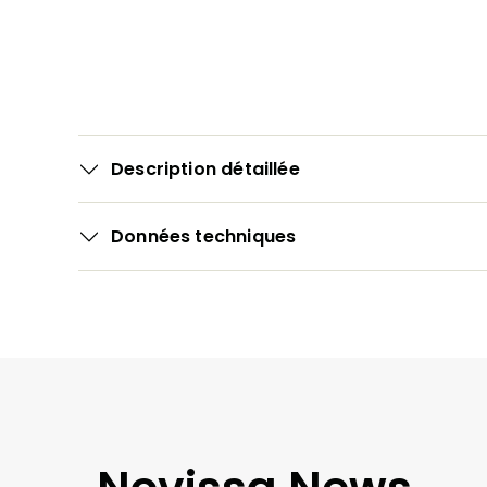
Description détaillée
Données techniques