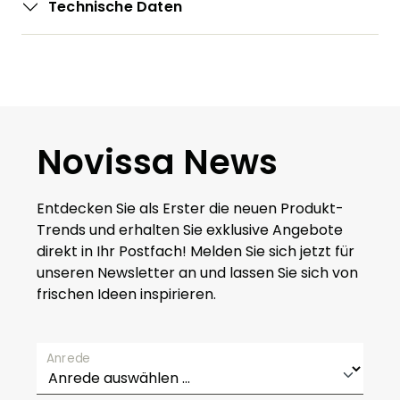
Technische Daten
Novissa News
Entdecken Sie als Erster die neuen Produkt-
Trends und erhalten Sie exklusive Angebote
direkt in Ihr Postfach! Melden Sie sich jetzt für
unseren Newsletter an und lassen Sie sich von
frischen Ideen inspirieren.
Anrede