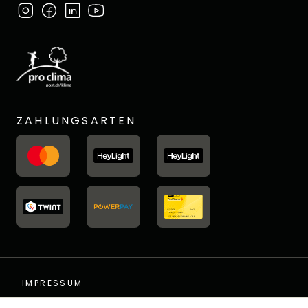
ZAHLUNGSARTEN
IMPRESSUM
DATENSCHUTZ