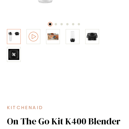
KITCHENAID
On The Go Kit K400 Blender