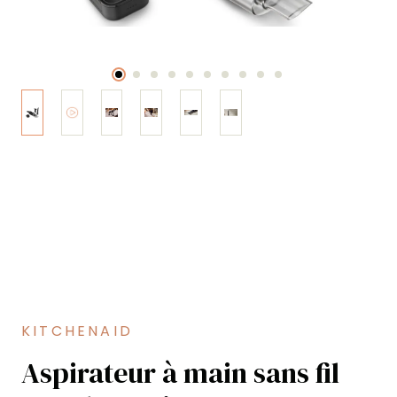
KITCHENAID
Aspirateur à main sans fil