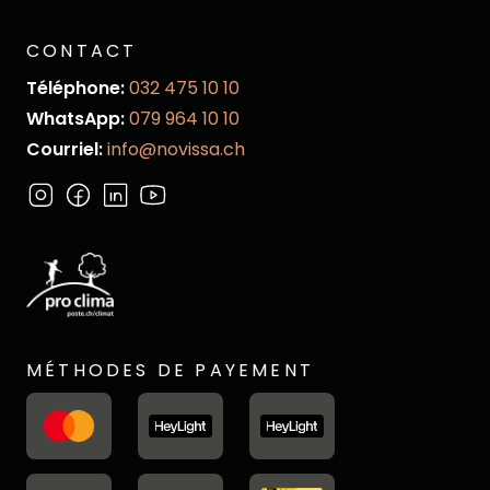
CONTACT
Téléphone:
032 475 10 10
WhatsApp:
079 964 10 10
Courriel:
info@novissa.ch
MÉTHODES DE PAYEMENT