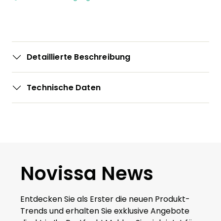
Detaillierte Beschreibung
Technische Daten
Novissa News
Entdecken Sie als Erster die neuen Produkt-
Trends und erhalten Sie exklusive Angebote