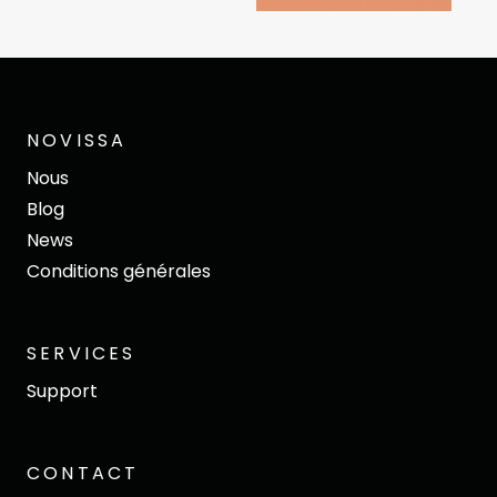
NOVISSA
Nous
Blog
News
Conditions générales
SERVICES
Support
CONTACT