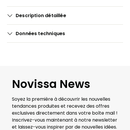
Description détaillée
Données techniques
Novissa News
Soyez la première à découvrir les nouvelles
tendances produites et recevez des offres
exclusives directement dans votre boîte mail !
Inscrivez-vous maintenant à notre newsletter
et laissez-vous inspirer par de nouvelles idées.