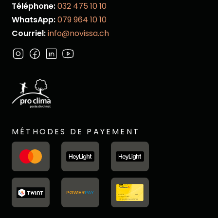
Téléphone:
032 475 10 10
WhatsApp:
079 964 10 10
Courriel:
info@novissa.ch
MÉTHODES DE PAYEMENT