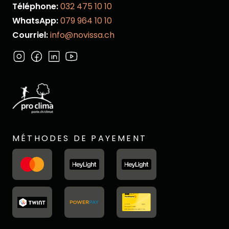
Téléphone:
032 475 10 10
WhatsApp:
079 964 10 10
Courriel:
info@novissa.ch
MÉTHODES DE PAYEMENT