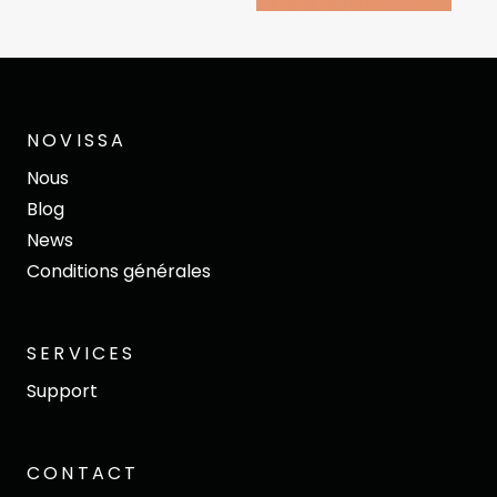
NOVISSA
Nous
Blog
News
Conditions générales
SERVICES
Support
CONTACT