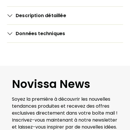
Description détaillée
Données techniques
Novissa News
Soyez la première à découvrir les nouvelles
tendances produites et recevez des offres
exclusives directement dans votre boîte mail !
Inscrivez-vous maintenant à notre newsletter
et laissez-vous inspirer par de nouvelles idées.