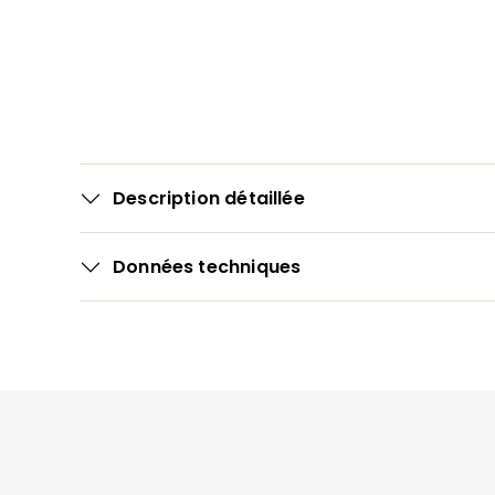
Description détaillée
Données techniques