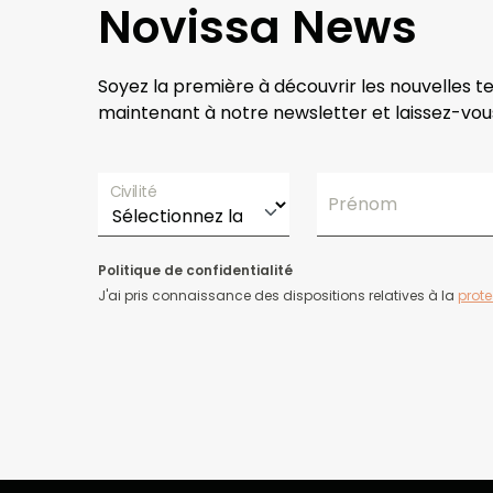
Novissa News
Soyez la première à découvrir les nouvelles t
maintenant à notre newsletter et laissez-vous
Civilité
Prénom
Politique de confidentialité
J'ai pris connaissance des dispositions relatives à la
prot