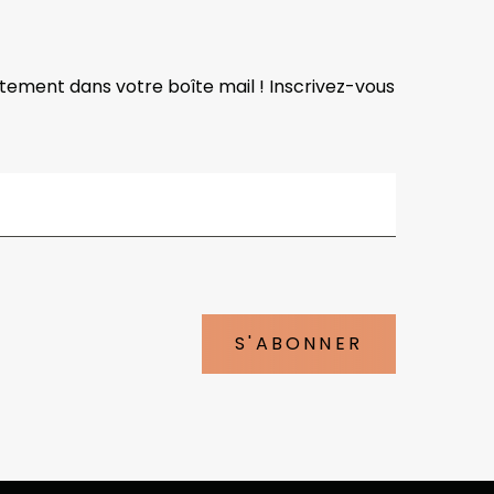
ctement dans votre boîte mail ! Inscrivez-vous
S'ABONNER