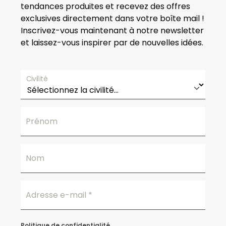
tendances produites et recevez des offres
exclusives directement dans votre boîte mail !
Inscrivez-vous maintenant à notre newsletter
et laissez-vous inspirer par de nouvelles idées.
Civilité
Prénom
Nom
Adresse e-mail
*
Politique de confidentialité