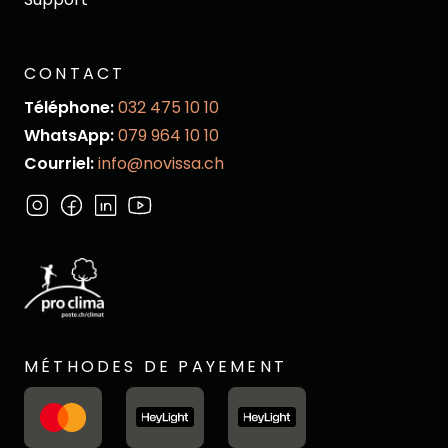
CONTACT
Téléphone:
032 475 10 10
WhatsApp:
079 964 10 10
Courriel:
info@novissa.ch
MÉTHODES DE PAYEMENT