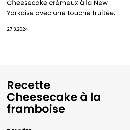
Cheesecake crémeux à la New
Yorkaise avec une touche fruitée.
27.3.2024
Recette
Cheesecake à la
framboise