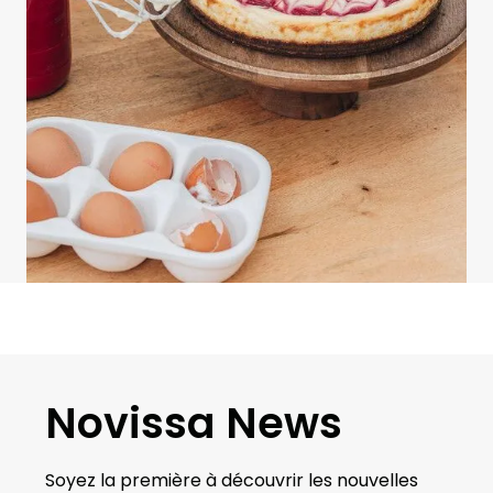
Novissa News
Soyez la première à découvrir les nouvelles