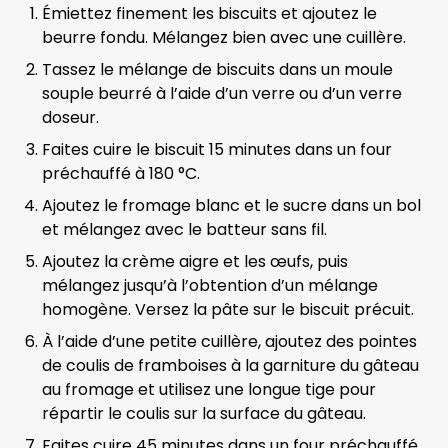
Émiettez finement les biscuits et ajoutez le
beurre fondu. Mélangez bien avec une cuillère.
Tassez le mélange de biscuits dans un moule
souple beurré à l’aide d’un verre ou d’un verre
doseur.
Faites cuire le biscuit 15 minutes dans un four
préchauffé à 180 °C.
Ajoutez le fromage blanc et le sucre dans un bol
et mélangez avec le batteur sans fil.
Ajoutez la crème aigre et les œufs, puis
mélangez jusqu’à l’obtention d’un mélange
homogène. Versez la pâte sur le biscuit précuit.
À l’aide d’une petite cuillère, ajoutez des pointes
de coulis de framboises à la garniture du gâteau
au fromage et utilisez une longue tige pour
répartir le coulis sur la surface du gâteau.
Faites cuire 45 minutes dans un four préchauffé