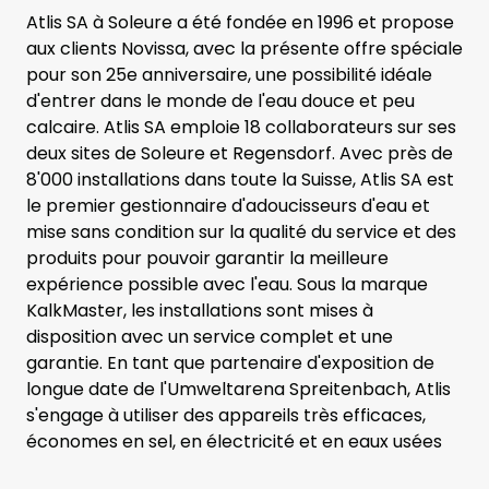
Atlis SA à Soleure a été fondée en 1996 et propose
aux clients Novissa, avec la présente offre spéciale
pour son 25e anniversaire, une possibilité idéale
d'entrer dans le monde de l'eau douce et peu
calcaire. Atlis SA emploie 18 collaborateurs sur ses
deux sites de Soleure et Regensdorf. Avec près de
8'000 installations dans toute la Suisse, Atlis SA est
le premier gestionnaire d'adoucisseurs d'eau et
mise sans condition sur la qualité du service et des
produits pour pouvoir garantir la meilleure
expérience possible avec l'eau. Sous la marque
KalkMaster, les installations sont mises à
disposition avec un service complet et une
garantie. En tant que partenaire d'exposition de
longue date de l'Umweltarena Spreitenbach, Atlis
s'engage à utiliser des appareils très efficaces,
économes en sel, en électricité et en eaux usées