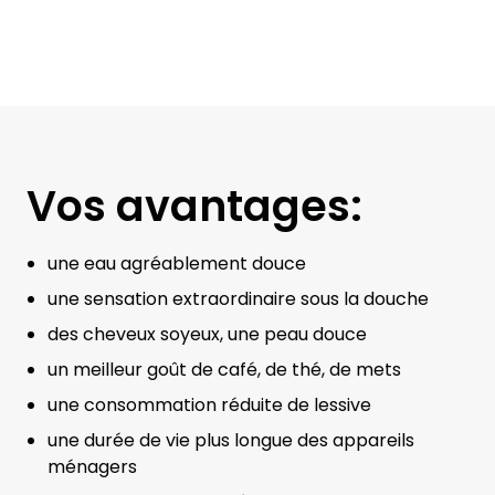
Vos avantages:
une eau agréablement douce
une sensation extraordinaire sous la douche
des cheveux soyeux, une peau douce
un meilleur goût de café, de thé, de mets
une consommation réduite de lessive
une durée de vie plus longue des appareils
ménagers