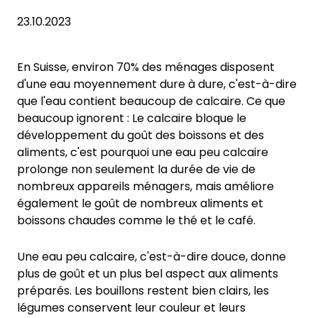
23.10.2023
En Suisse, environ 70% des ménages disposent
d'une eau moyennement dure à dure, c'est-à-dire
que l'eau contient beaucoup de calcaire. Ce que
beaucoup ignorent : Le calcaire bloque le
développement du goût des boissons et des
aliments, c'est pourquoi une eau peu calcaire
prolonge non seulement la durée de vie de
nombreux appareils ménagers, mais améliore
également le goût de nombreux aliments et
boissons chaudes comme le thé et le café.
Une eau peu calcaire, c'est-à-dire douce, donne
plus de goût et un plus bel aspect aux aliments
préparés. Les bouillons restent bien clairs, les
légumes conservent leur couleur et leurs