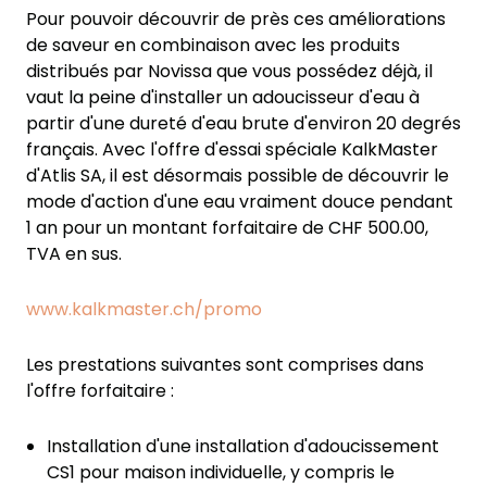
Pour pouvoir découvrir de près ces améliorations
de saveur en combinaison avec les produits
distribués par Novissa que vous possédez déjà, il
vaut la peine d'installer un adoucisseur d'eau à
partir d'une dureté d'eau brute d'environ 20 degrés
français. Avec l'offre d'essai spéciale KalkMaster
d'Atlis SA, il est désormais possible de découvrir le
mode d'action d'une eau vraiment douce pendant
1 an pour un montant forfaitaire de CHF 500.00,
TVA en sus.
www.kalkmaster.ch/promo
Les prestations suivantes sont comprises dans
l'offre forfaitaire :
Installation d'une installation d'adoucissement
CS1 pour maison individuelle, y compris le