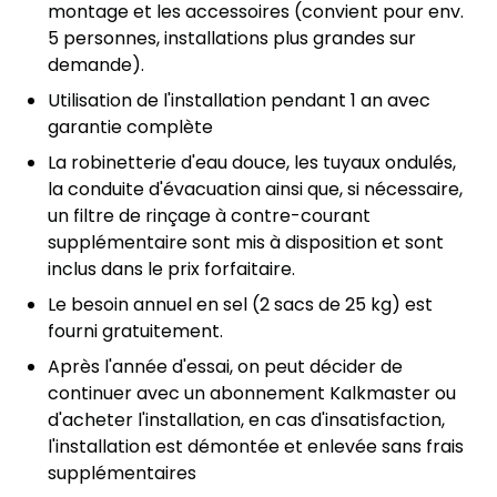
montage et les accessoires (convient pour env.
5 personnes, installations plus grandes sur
demande).
Utilisation de l'installation pendant 1 an avec
garantie complète
La robinetterie d'eau douce, les tuyaux ondulés,
la conduite d'évacuation ainsi que, si nécessaire,
un filtre de rinçage à contre-courant
supplémentaire sont mis à disposition et sont
inclus dans le prix forfaitaire.
Le besoin annuel en sel (2 sacs de 25 kg) est
fourni gratuitement.
Après l'année d'essai, on peut décider de
continuer avec un abonnement Kalkmaster ou
d'acheter l'installation, en cas d'insatisfaction,
l'installation est démontée et enlevée sans frais
supplémentaires