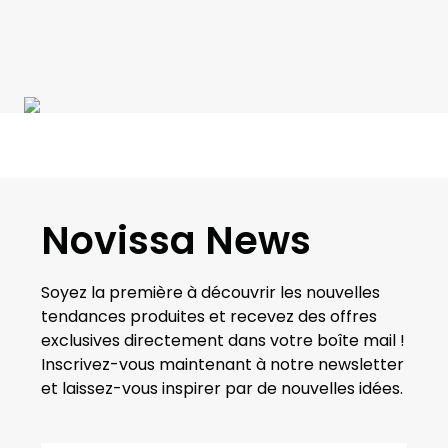
Novissa News
Soyez la première à découvrir les nouvelles
tendances produites et recevez des offres
exclusives directement dans votre boîte mail !
Inscrivez-vous maintenant à notre newsletter
et laissez-vous inspirer par de nouvelles idées.