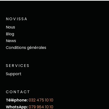
NOVISSA
Nous
Blog
News
Conditions générales
SERVICES
Support
CONTACT
Téléphone:
032 475 10 10
WhatsApp:
079 964 10 10