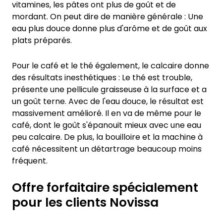
vitamines, les pâtes ont plus de goût et de
mordant. On peut dire de manière générale : Une
eau plus douce donne plus d'arôme et de goût aux
plats préparés.
Pour le café et le thé également, le calcaire donne
des résultats inesthétiques : Le thé est trouble,
présente une pellicule graisseuse à la surface et a
un goût terne. Avec de l'eau douce, le résultat est
massivement amélioré. Il en va de même pour le
café, dont le goût s'épanouit mieux avec une eau
peu calcaire. De plus, la bouilloire et la machine à
café nécessitent un détartrage beaucoup moins
fréquent.
Offre forfaitaire spécialement
pour les clients Novissa