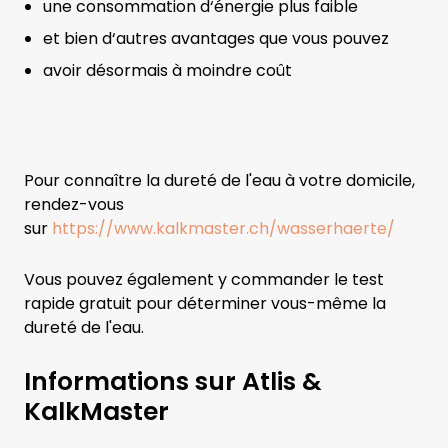
une consommation d‘énergie plus faible
et bien d‘autres avantages que vous pouvez
avoir désormais à moindre coût
Pour connaître la dureté de l'eau à votre domicile,
rendez-vous
sur
https://www.kalkmaster.ch/wasserhaerte/
Vous pouvez également y commander le test
rapide gratuit pour déterminer vous-même la
dureté de l'eau.
Informations sur Atlis &
KalkMaster