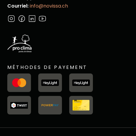
Courriel:
info@novissa.ch
MÉTHODES DE PAYEMENT