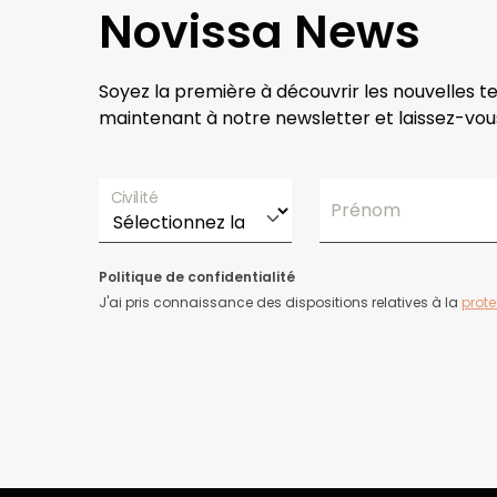
Novissa News
Soyez la première à découvrir les nouvelles t
maintenant à notre newsletter et laissez-vous
Civilité
Prénom
Politique de confidentialité
J'ai pris connaissance des dispositions relatives à la
prot