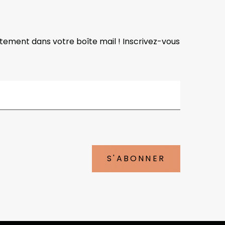
ctement dans votre boîte mail ! Inscrivez-vous
S'ABONNER