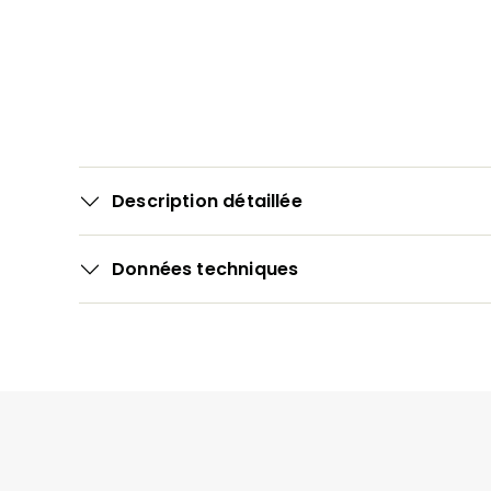
Description détaillée
Données techniques