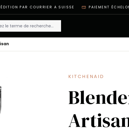
ÉDITION PAR COURRIER A SUISSE
PAIEMENT ÉCHELO
isan
KITCHENAID
Blende
Artisa