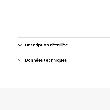
Description détaillée
Données techniques