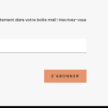
ctement dans votre boîte mail ! Inscrivez-vous
S'ABONNER