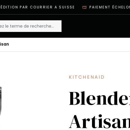
ÉDITION PAR COURRIER A SUISSE
PAIEMENT ÉCHELO
isan
KITCHENAID
Blende
Artisa