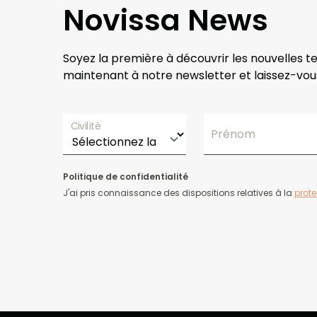
Novissa News
Soyez la première à découvrir les nouvelles t
maintenant à notre newsletter et laissez-vous
Civilité
Prénom
Politique de confidentialité
J'ai pris connaissance des dispositions relatives à la
prot